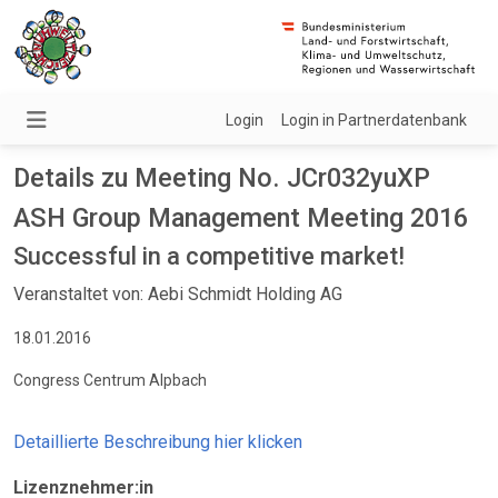
Login
Login in Partnerdatenbank
Details zu Meeting No. JCr032yuXP
ASH Group Management Meeting 2016
Successful in a competitive market!
Veranstaltet von: Aebi Schmidt Holding AG
18.01.2016
Congress Centrum Alpbach
Detaillierte Beschreibung hier klicken
Lizenznehmer:in