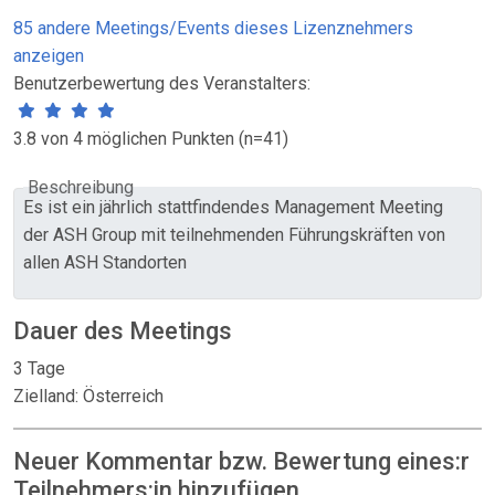
85 andere Meetings/Events dieses Lizenznehmers
anzeigen
Benutzerbewertung des Veranstalters:
3.8 von 4 möglichen Punkten (n=41)
Beschreibung
Es ist ein jährlich stattfindendes Management Meeting
der ASH Group mit teilnehmenden Führungskräften von
allen ASH Standorten
Dauer des Meetings
3 Tage
Zielland: Österreich
Neuer Kommentar bzw. Bewertung eines:r
Teilnehmers:in hinzufügen