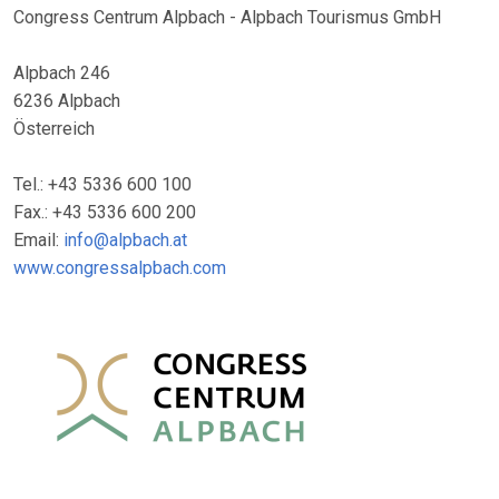
Congress Centrum Alpbach - Alpbach Tourismus GmbH
Alpbach 246
6236 Alpbach
Österreich
Tel.: +43 5336 600 100
Fax.: +43 5336 600 200
Email:
info@alpbach.at
www.congressalpbach.com