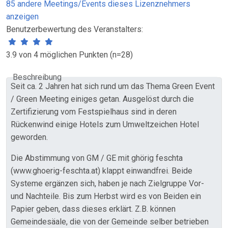
85 andere Meetings/Events dieses Lizenznehmers
anzeigen
Benutzerbewertung des Veranstalters:
3.9 von 4 möglichen Punkten (n=28)
Beschreibung
Seit ca. 2 Jahren hat sich rund um das Thema Green Event
/ Green Meeting einiges getan. Ausgelöst durch die
Zertifizierung vom Festspielhaus sind in deren
Rückenwind einige Hotels zum Umweltzeichen Hotel
geworden.
Die Abstimmung von GM / GE mit ghörig feschta
(www.ghoerig-feschta.at) klappt einwandfrei. Beide
Systeme ergänzen sich, haben je nach Zielgruppe Vor-
und Nachteile. Bis zum Herbst wird es von Beiden ein
Papier geben, dass dieses erklärt. Z.B. können
Gemeindesäale, die von der Gemeinde selber betrieben