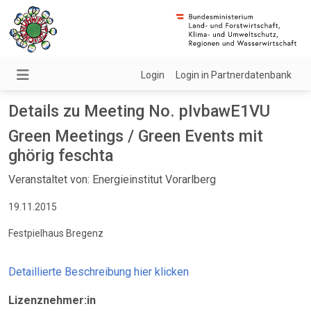
Login
Login in Partnerdatenbank
Details zu Meeting No. pIvbawE1VU
Green Meetings / Green Events mit
ghörig feschta
Veranstaltet von: Energieinstitut Vorarlberg
19.11.2015
Festpielhaus Bregenz
Detaillierte Beschreibung hier klicken
Lizenznehmer:in