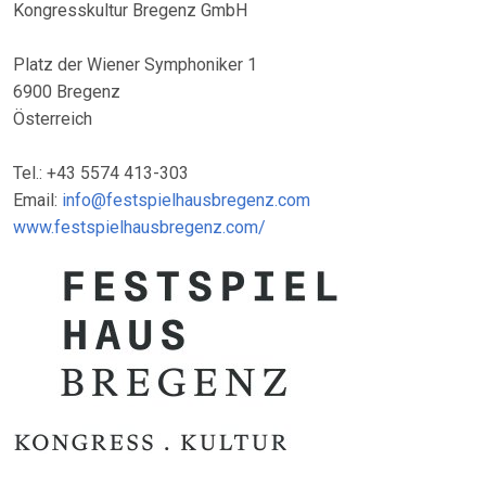
Kongresskultur Bregenz GmbH
Platz der Wiener Symphoniker 1
6900 Bregenz
Österreich
Tel.: +43 5574 413-303
Email:
info@festspielhausbregenz.com
www.festspielhausbregenz.com/