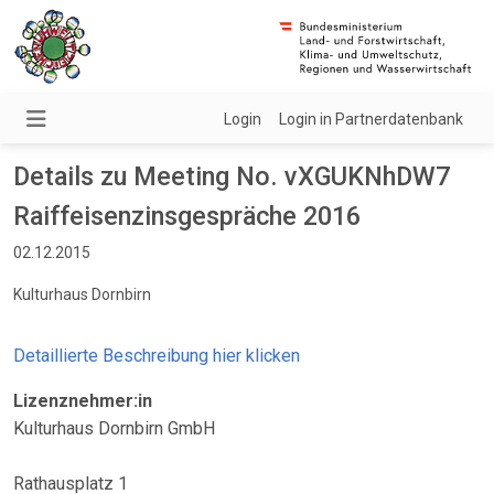
Login
Login in Partnerdatenbank
Details zu Meeting No. vXGUKNhDW7
Raiffeisenzinsgespräche 2016
02.12.2015
Kulturhaus Dornbirn
Detaillierte Beschreibung hier klicken
Lizenznehmer:in
Kulturhaus Dornbirn GmbH
Rathausplatz 1