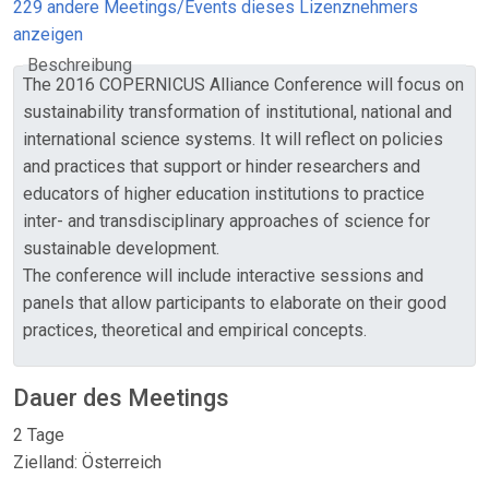
229 andere Meetings/Events dieses Lizenznehmers
anzeigen
Beschreibung
The 2016 COPERNICUS Alliance Conference will focus on
sustainability transformation of institutional, national and
international science systems. It will reflect on policies
and practices that support or hinder researchers and
educators of higher education institutions to practice
inter- and transdisciplinary approaches of science for
sustainable development.
The conference will include interactive sessions and
panels that allow participants to elaborate on their good
practices, theoretical and empirical concepts.
Dauer des Meetings
2 Tage
Zielland: Österreich