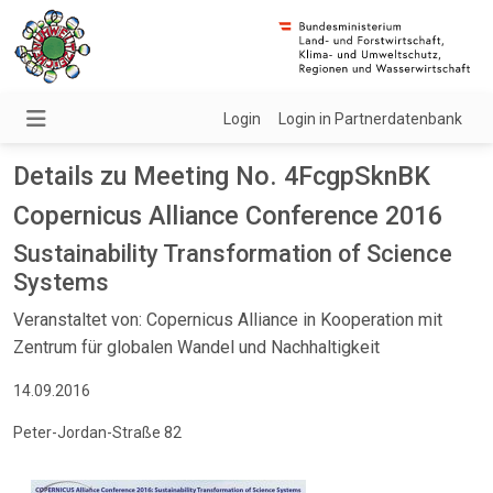
Login
Login in Partnerdatenbank
Details zu Meeting No. 4FcgpSknBK
Copernicus Alliance Conference 2016
Sustainability Transformation of Science
Systems
Veranstaltet von: Copernicus Alliance in Kooperation mit
Zentrum für globalen Wandel und Nachhaltigkeit
14.09.2016
Peter-Jordan-Straße 82