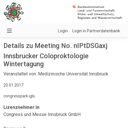
Login
Login in Partnerdatenbank
Details zu Meeting No. nIPtDSGaxj
Innsbrucker Coloproktologie
Wintertagung
Veranstaltet von: Medizinische Universität Innsbruck
20.01.2017
congresspark igls
Lizenznehmer:in
Congress und Messe Innsbruck GmbH