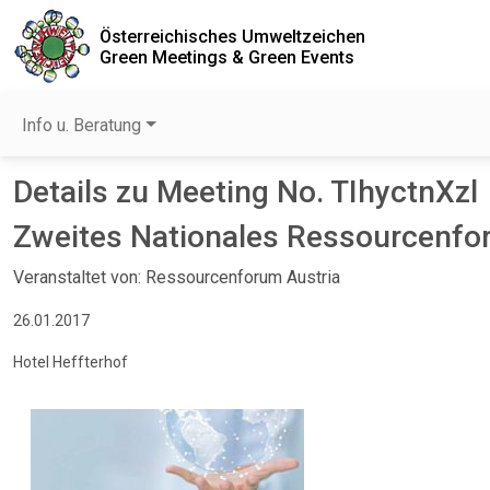
Österreichisches Umweltzeichen
Green Meetings & Green Events
Info u. Beratung
Details zu Meeting No. TIhyctnXzl
Zweites Nationales Ressourcenf
Veranstaltet von: Ressourcenforum Austria
26.01.2017
Hotel Heffterhof