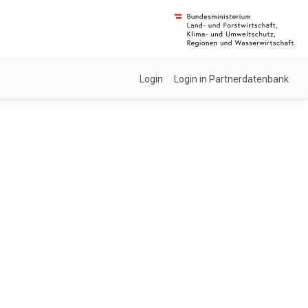
Login
Login in Partnerdatenbank