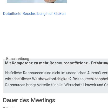
Detaillierte Beschreibung hier klicken
Beschreibung
Mit Kompetenz zu mehr Ressourceneffizienz - Erfahrung,
Natürliche Ressourcen sind nicht im unendlichen Ausmaß verf
wirtschaftlicher Wettbewerbsfähigkeit? Ressourcenknappheit,
Ressourcen bringt Vorteile für alle: Wirtschaft, Umwelt und G
Dauer des Meetings