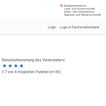
Login
Login in Partnerdatenbank
Benutzerbewertung des Veranstalters:
3.7 von 4 möglichen Punkten (n=36)