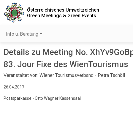
Österreichisches Umweltzeichen
Green Meetings & Green Events
Info u. Beratung
Details zu Meeting No. XhYv9GoB
83. Jour Fixe des WienTourismus
Veranstaltet von: Wiener Tourismusverband - Petra Tschöll
26.04.2017
Postsparkasse - Otto Wagner Kassensaal