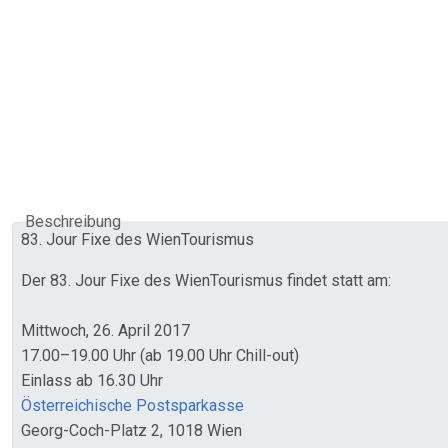
Beschreibung
83. Jour Fixe des WienTourismus
Der 83. Jour Fixe des WienTourismus findet statt am:
Mittwoch, 26. April 2017
17.00–19.00 Uhr (ab 19.00 Uhr Chill-out)
Einlass ab 16.30 Uhr
Österreichische Postsparkasse
Georg-Coch-Platz 2, 1018 Wien