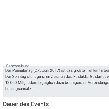
Beschreibung
Der Pennälertag (2.-5.Juni 2017) ist das größte Treffen farb
Der Sonntag steht ganz im Zeichen des Festakts. Gestartet w
18.000 Mitgliedern tagtäglich dazu beitragen, ihr Verbindun
Lösungsansätze.
Dauer des Events