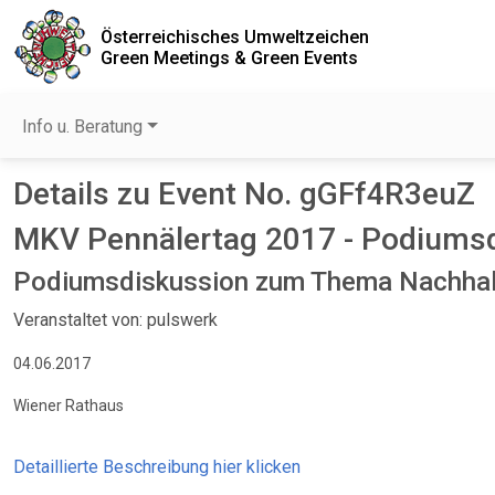
Österreichisches Umweltzeichen
Green Meetings & Green Events
Info u. Beratung
Details zu Event No. gGFf4R3euZ
MKV Pennälertag 2017 - Podiums
Podiumsdiskussion zum Thema Nachhalt
Veranstaltet von: pulswerk
04.06.2017
Wiener Rathaus
Detaillierte Beschreibung hier klicken