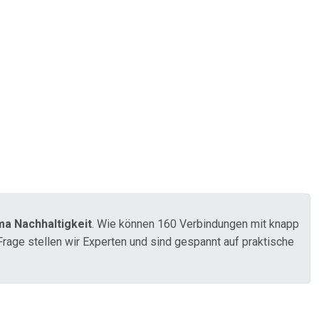
a Nachhaltigkeit
. Wie können 160 Verbindungen mit knapp
rage stellen wir Experten und sind gespannt auf praktische