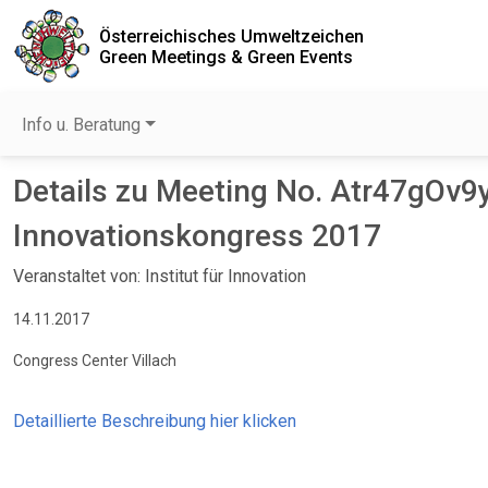
Österreichisches Umweltzeichen
Green Meetings & Green Events
Info u. Beratung
Details zu Meeting No. Atr47gOv9
Innovationskongress 2017
Veranstaltet von: Institut für Innovation
14.11.2017
Congress Center Villach
Detaillierte Beschreibung hier klicken