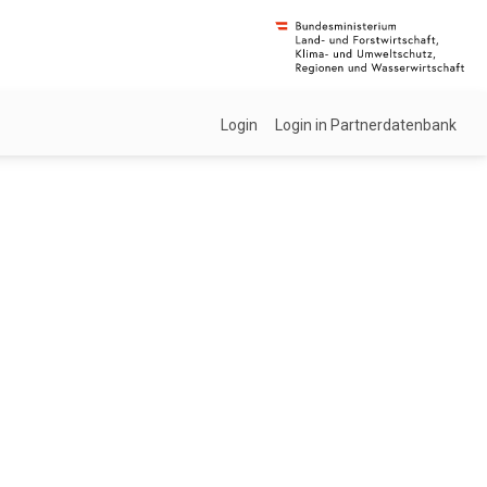
Login
Login in Partnerdatenbank