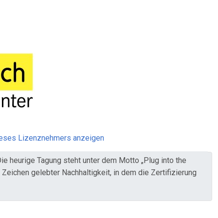
ieses Lizenznehmers anzeigen
Die heurige Tagung steht unter dem Motto „Plug into the
 Zeichen gelebter Nachhaltigkeit, in dem die Zertifizierung