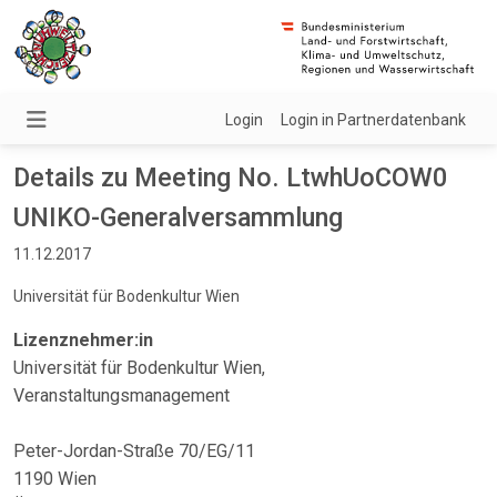
Login
Login in Partnerdatenbank
Details zu Meeting No. LtwhUoCOW0
UNIKO-Generalversammlung
11.12.2017
Universität für Bodenkultur Wien
Lizenznehmer:in
Universität für Bodenkultur Wien,
Veranstaltungsmanagement
Peter-Jordan-Straße 70/EG/11
1190 Wien