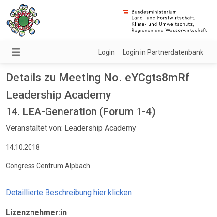
Login
Login in Partnerdatenbank
Details zu Meeting No. eYCgts8mRf
Leadership Academy
14. LEA-Generation (Forum 1-4)
Veranstaltet von: Leadership Academy
14.10.2018
Congress Centrum Alpbach
Detaillierte Beschreibung hier klicken
Lizenznehmer:in