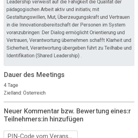
Leadership verweist auf die Fähigkeit die Qualität der
pädagogischen Arbeit aktiv und initiativ, mit
Gestaltungswillen, Mut, Überzeugungskraft und Vertrauen
in die Innovationsbereitschaft der Personen im System
voranzubringen: Der Dialog ermöglicht Orientierung und
Vertrauen, Verantwortung übernehmen schafft Klarheit und
Sicherheit, Verantwortung übergeben führt zu Teilhabe und
Identifikation (Shared Leadership) .
Dauer des Meetings
4 Tage
Zielland: Österreich
Neuer Kommentar bzw. Bewertung eines:r
Teilnehmers:in hinzufügen
PIN-Code vom Veranstalter