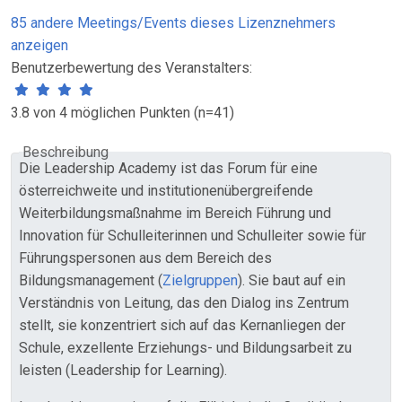
85 andere Meetings/Events dieses Lizenznehmers
anzeigen
Benutzerbewertung des Veranstalters:
3.8 von 4 möglichen Punkten (n=41)
Beschreibung
Die Leadership Academy ist das Forum für eine
österreichweite und institutionenübergreifende
Weiterbildungsmaßnahme im Bereich Führung und
Innovation für Schulleiterinnen und Schulleiter sowie für
Führungspersonen aus dem Bereich des
Bildungsmanagement (
Zielgruppen
). Sie baut auf ein
Verständnis von Leitung, das den Dialog ins Zentrum
stellt, sie konzentriert sich auf das Kernanliegen der
Schule, exzellente Erziehungs- und Bildungsarbeit zu
leisten (Leadership for Learning).