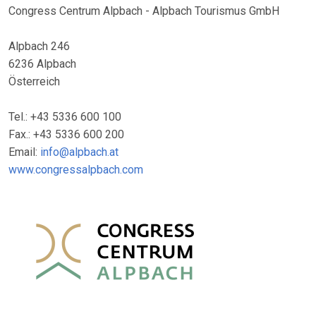
Congress Centrum Alpbach - Alpbach Tourismus GmbH
Alpbach 246
6236 Alpbach
Österreich
Tel.: +43 5336 600 100
Fax.: +43 5336 600 200
Email:
info@alpbach.at
www.congressalpbach.com