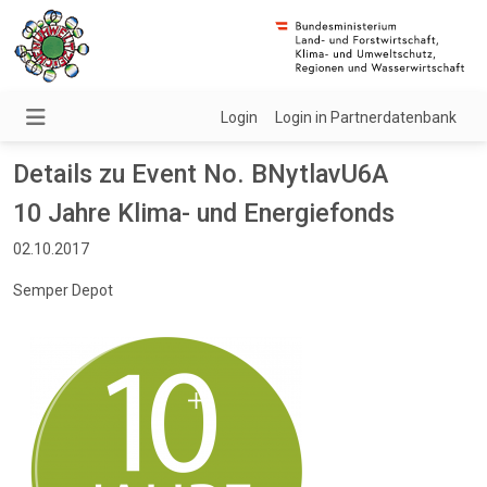
Login
Login in Partnerdatenbank
Details zu Event No. BNytlavU6A
10 Jahre Klima- und Energiefonds
02.10.2017
Semper Depot