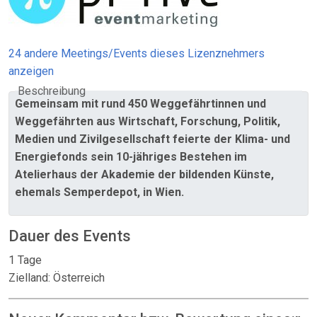
24 andere Meetings/Events dieses Lizenznehmers
anzeigen
Beschreibung
Gemeinsam mit rund 450 Weggefährtinnen und
Weggefährten aus Wirtschaft, Forschung, Politik,
Medien und Zivilgesellschaft feierte der Klima- und
Energiefonds sein 10-jähriges Bestehen im
Atelierhaus der Akademie der bildenden Künste,
ehemals Semperdepot, in Wien.
Dauer des Events
1 Tage
Zielland: Österreich