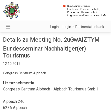
Login
Login in Partnerdatenbank
Details zu Meeting No. 2uGwAIZTYM
Bundesseminar Nachhaltiger(er)
Tourismus
12.10.2017
Congress Centrum Alpbach
Lizenznehmer:in
Congress Centrum Alpbach - Alpbach Tourismus GmbH
Alpbach 246
6236 Alpbach