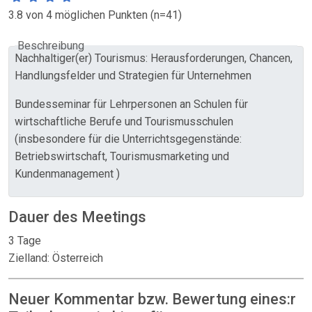
3.8 von 4 möglichen Punkten (n=41)
Beschreibung
Nachhaltiger(er) Tourismus: Herausforderungen, Chancen,
Handlungsfelder und Strategien für Unternehmen
Bundesseminar für Lehrpersonen an Schulen für
wirtschaftliche Berufe und Tourismusschulen
(insbesondere für die Unterrichtsgegenstände:
Betriebswirtschaft, Tourismusmarketing und
Kundenmanagement )
Dauer des Meetings
3 Tage
Zielland: Österreich
Neuer Kommentar bzw. Bewertung eines:r