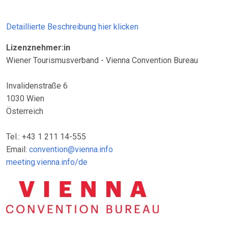
Detaillierte Beschreibung hier klicken
Lizenznehmer:in
Wiener Tourismusverband - Vienna Convention Bureau
Invalidenstraße 6
1030 Wien
Österreich
Tel.: +43 1 211 14-555
Email:
convention@vienna.info
meeting.vienna.info/de