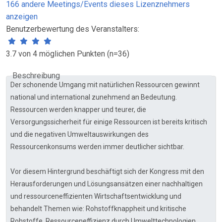
166 andere Meetings/Events dieses Lizenznehmers
anzeigen
Benutzerbewertung des Veranstalters:
3.7 von 4 möglichen Punkten (n=36)
Beschreibung
Der schonende Umgang mit natürlichen Ressourcen gewinnt
national und international zunehmend an Bedeutung.
Ressourcen werden knapper und teurer, die
Versorgungssicherheit für einige Ressourcen ist bereits kritisch
und die negativen Umweltauswirkungen des
Ressourcenkonsums werden immer deutlicher sichtbar.
Vor diesem Hintergrund beschäftigt sich der Kongress mit den
Herausforderungen und Lösungsansätzen einer nachhaltigen
und ressourceneffizienten Wirtschaftsentwicklung und
behandelt Themen wie: Rohstoffknappheit und kritische
Rohstoffe, Ressourceneffizienz durch Umwelttechnologien,