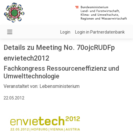
Login
Login in Partnerdatenbank
Details zu Meeting No. 70ojcRUDFp
envietech2012
Fachkongress Ressourceneffizienz und
Umwelttechnologie
Veranstaltet von: Lebensministerium
22.05.2012