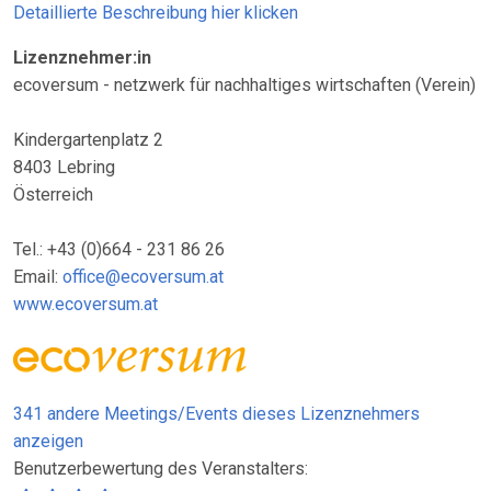
Detaillierte Beschreibung hier klicken
Lizenznehmer:in
ecoversum - netzwerk für nachhaltiges wirtschaften (Verein)
Kindergartenplatz 2
8403 Lebring
Österreich
Tel.: +43 (0)664 - 231 86 26
Email:
office@ecoversum.at
www.ecoversum.at
341 andere Meetings/Events dieses Lizenznehmers
anzeigen
Benutzerbewertung des Veranstalters: