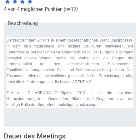
4 von 4 möglichen Punkten (n=12)
Beschreibung
Derzeit befinden wir uns in einem gesellschaftlichen Wandlungsprozess,
in dem sich traditionelle und soziale Strukturen relativieren, die
Lebensweise der Menschen verändert sich stetig. Der Bürger/die Bürgerin
gestaltet diesen Wandel selbst mit, wobei sich die Fragen der
Lebensqualität auf den gesellschaftlichen Zusammenhalt,
Familienbeziehungen sowie Sinn- und Selbstverwirklichung richten. Das
Zusammentreffen unterschiedlicher, gesellschaftlicher Entwicklungen prägt
auch die Anforderungen an die Lokale AGENDA 21.
Ziel des 7. AGENDA 21-Gipfels 2012 ist es, die einzelnen
Herausforderungen in Gemeinden, Städten und Regionen sowie die
künftige Rolle der BürgerInnenbeteiligung aufzuzeigen.
Dauer des Meetings