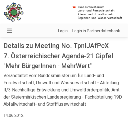
Login
Login in Partnerdatenbank
Details zu Meeting No. TpnlJAfPcX
7. Österreichischer Agenda-21 Gipfel
"Mehr BürgerInnen - MehrWert"
Veranstaltet von: Bundesministerium für Land- und
Forstwirtschaft, Umwelt und Wasserwirtschaft - Abteilung
II/3 Nachhaltige Entwicklung und Umweltförderpolitik; Amt
der Steiermärkischen Landesregierung - Fachabteilung 19D
Abfallwirtschaft- und Stoffflusswirtschaft
14.06.2012