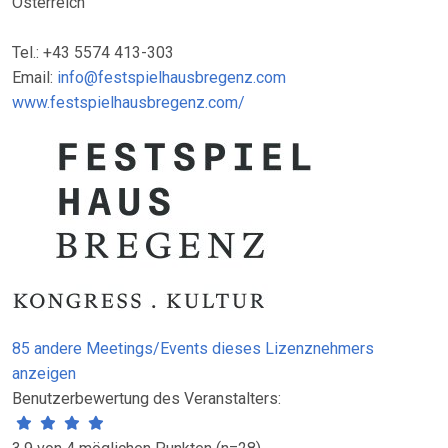
Österreich
Tel.: +43 5574 413-303
Email:
info@festspielhausbregenz.com
www.festspielhausbregenz.com/
85 andere Meetings/Events dieses Lizenznehmers
anzeigen
Benutzerbewertung des Veranstalters: