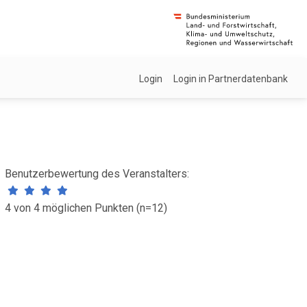
Login
Login in Partnerdatenbank
Benutzerbewertung des Veranstalters:
4 von 4 möglichen Punkten (n=12)