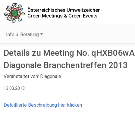
Österreichisches Umweltzeichen
Green Meetings & Green Events
Info u. Beratung
Details zu Meeting No. qHXB06w
Diagonale Branchentreffen 2013
Veranstaltet von: Diagonale
13.03.2013
Detaillierte Beschreibung hier klicken