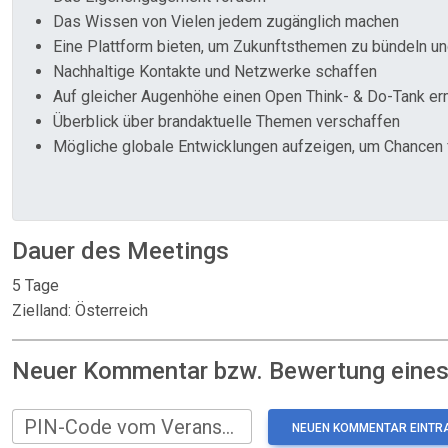
Das Wissen von Vielen jedem zugänglich machen
Eine Plattform bieten, um Zukunftsthemen zu bündeln u
Nachhaltige Kontakte und Netzwerke schaffen
Auf gleicher Augenhöhe einen Open Think- & Do-Tank er
Überblick über brandaktuelle Themen verschaffen
Mögliche globale Entwicklungen aufzeigen, um Chancen f
Dauer des Meetings
5 Tage
Zielland: Österreich
Neuer Kommentar bzw. Bewertung eines:
PIN-Code vom Veranstalter