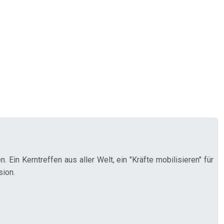
 Ein Kerntreffen aus aller Welt, ein "Kräfte mobilisieren" für
sion.