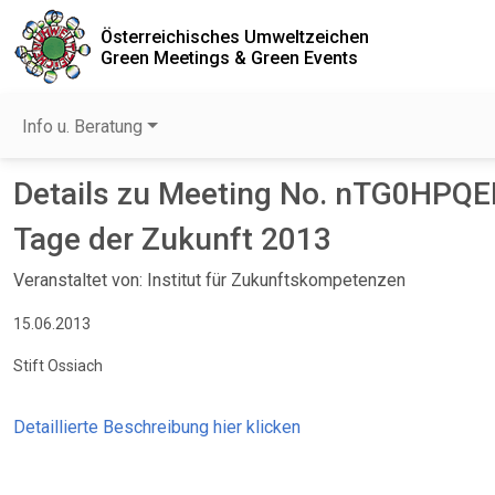
Österreichisches Umweltzeichen
Green Meetings & Green Events
Info u. Beratung
Details zu Meeting No. nTG0HPQ
Tage der Zukunft 2013
Veranstaltet von: Institut für Zukunftskompetenzen
15.06.2013
Stift Ossiach
Detaillierte Beschreibung hier klicken