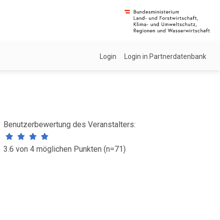
Login
Login in Partnerdatenbank
Benutzerbewertung des Veranstalters:
3.6 von 4 möglichen Punkten (n=71)