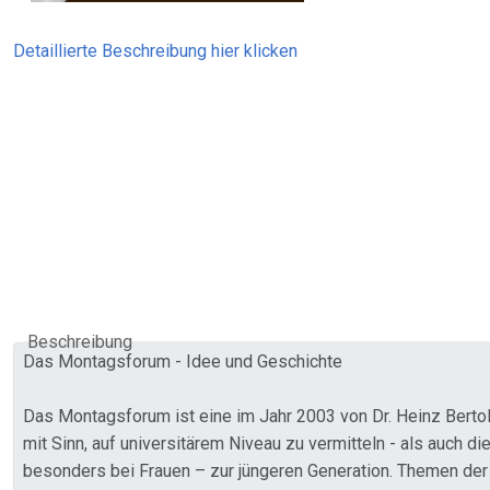
Detaillierte Beschreibung hier klicken
Beschreibung
Das Montagsforum - Idee und Geschichte
Das Montagsforum ist eine im Jahr 2003 von Dr. Heinz Bertolin
mit Sinn, auf universitärem Niveau zu vermitteln - als auch 
besonders bei Frauen – zur jüngeren Generation. Themen der