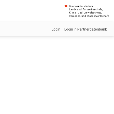
Login
Login in Partnerdatenbank