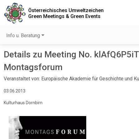
Österreichisches Umweltzeichen
Green Meetings & Green Events
Info u. Beratung
Details zu Meeting No. klAfQ6P5iT
Montagsforum
Veranstaltet von: Europäische Akademie für Geschichte und Ku
03.06.2013
Kulturhaus Dornbirn