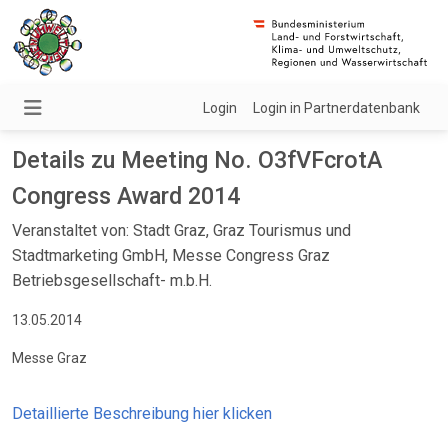
Login
Login in Partnerdatenbank
Details zu Meeting No. O3fVFcrotA
Congress Award 2014
Veranstaltet von: Stadt Graz, Graz Tourismus und
Stadtmarketing GmbH, Messe Congress Graz
Betriebsgesellschaft- m.b.H.
13.05.2014
Messe Graz
Detaillierte Beschreibung hier klicken