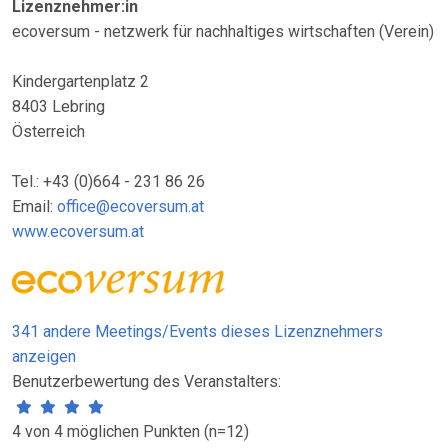
Lizenznehmer:in
ecoversum - netzwerk für nachhaltiges wirtschaften (Verein)
Kindergartenplatz 2
8403 Lebring
Österreich
Tel.: +43 (0)664 - 231 86 26
Email:
office@ecoversum.at
www.ecoversum.at
341 andere Meetings/Events dieses Lizenznehmers
anzeigen
Benutzerbewertung des Veranstalters:
4 von 4 möglichen Punkten (n=12)