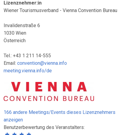
Lizenznehmer:in
Wiener Tourismusverband - Vienna Convention Bureau
Invalidenstraße 6
1030 Wien
Österreich
Tel.: +43 1 211 14-555
Email:
convention@vienna.info
meeting.vienna.info/de
166 andere Meetings/Events dieses Lizenznehmers
anzeigen
Benutzerbewertung des Veranstalters: