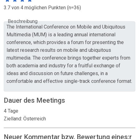
3.7 von 4 möglichen Punkten (n=36)
Beschreibung
The International Conference on Mobile and Ubiquitous
Multimedia (MUM) is a leading annual international
conference, which provides a forum for presenting the
latest research results on mobile and ubiquitous
multimedia. The conference brings together experts from
both academia and industry for a fruitful exchange of
ideas and discussion on future challenges, in a
comfortable and effective single-track conference format.
Dauer des Meetings
4 Tage
Zielland: Österreich
Neuer Kommentar bzw. Bewertung eines:r