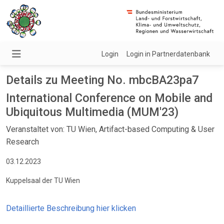
Login
Login in Partnerdatenbank
Details zu Meeting No. mbcBA23pa7
International Conference on Mobile and
Ubiquitous Multimedia (MUM'23)
Veranstaltet von: TU Wien, Artifact-based Computing & User
Research
03.12.2023
Kuppelsaal der TU Wien
Detaillierte Beschreibung hier klicken