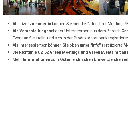
Als Lizenznehmer:in
können Sie hier die Daten Ihrer Meetings/E
Als Veranstaltungsort
oder Unternehmen aus dem Bereich
Cat
Event an Sie stellt, und sich in der Produktdatenbank registrier
Als Interessierte:r können Sie oben unter "Info"
zertifizierte
Me
Die
Richtlinie UZ 62
Green Meetings und Green Events mit al
Mehr
Informationen zum
Österreichischen Umweltzeichen
er