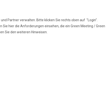
und Partner verwalten. Bitte klicken Sie rechts oben auf "Login".
n Sie hier die Anforderungen einsehen, die ein Green Meeting / Green
lgen Sie den weiteren Hinweisen.