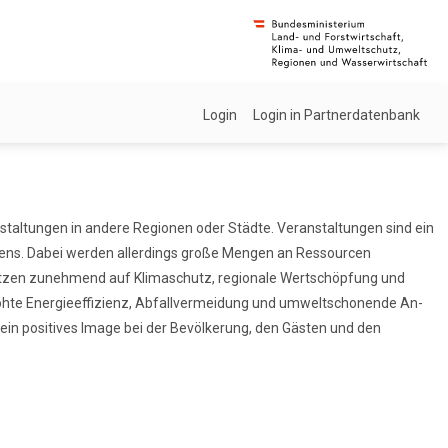
Login
Login in Partnerdatenbank
staltungen in andere Regionen oder Städte. Veranstaltungen sind ein
ebens. Dabei werden allerdings große Mengen an Ressourcen
setzen zunehmend auf Klimaschutz, regionale Wertschöpfung und
rhöhte Energieeffizienz, Abfallvermeidung und umweltschonende An-
ein positives Image bei der Bevölkerung, den Gästen und den