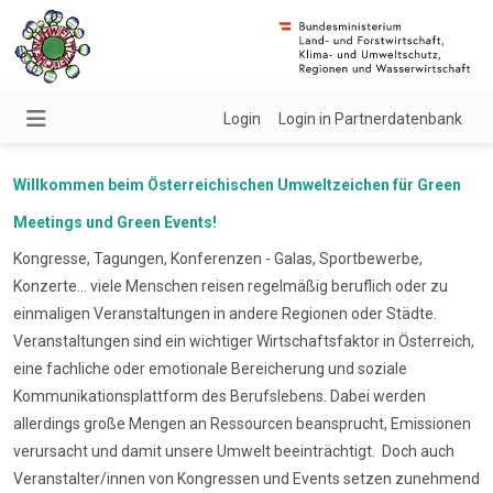
Login
Login in Partnerdatenbank
Willkommen beim Österreichischen Umweltzeichen für Green
Meetings und Green Events!
Kongresse, Tagungen, Konferenzen - Galas, Sportbewerbe,
Konzerte... viele Menschen reisen regelmäßig beruflich oder zu
einmaligen Veranstaltungen in andere Regionen oder Städte.
Veranstaltungen sind ein wichtiger Wirtschaftsfaktor in Österreich,
eine fachliche oder emotionale Bereicherung und soziale
Kommunikationsplattform des Berufslebens. Dabei werden
allerdings große Mengen an Ressourcen beansprucht, Emissionen
verursacht und damit unsere Umwelt beeinträchtigt. Doch auch
Veranstalter/innen von Kongressen und Events setzen zunehmend