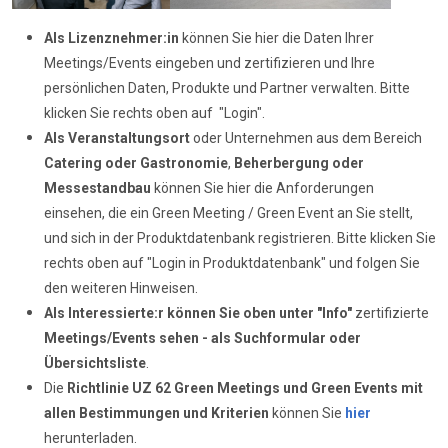
Als Lizenznehmer:in
können Sie hier die Daten Ihrer
Meetings/Events eingeben und zertifizieren und Ihre
persönlichen Daten, Produkte und Partner verwalten. Bitte
klicken Sie rechts oben auf "Login".
Als Veranstaltungsort
oder Unternehmen aus dem Bereich
Catering oder Gastronomie
,
Beherbergung oder
Messestandbau
können Sie hier die Anforderungen
einsehen, die ein Green Meeting / Green Event an Sie stellt,
und sich in der Produktdatenbank registrieren. Bitte klicken Sie
rechts oben auf "Login in Produktdatenbank" und folgen Sie
den weiteren Hinweisen.
Als Interessierte:r können Sie oben unter "Info"
zertifizierte
Meetings/Events sehen - als Suchformular oder
Übersichtsliste
.
Die
Richtlinie UZ 62
Green Meetings und Green Events mit
allen Bestimmungen und Kriterien
können Sie
hier
herunterladen.