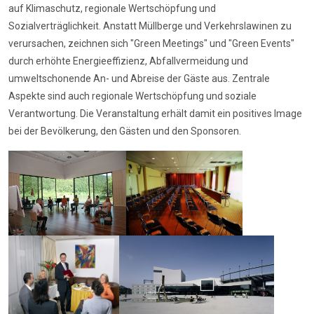
auf Klimaschutz, regionale Wertschöpfung und
Sozialverträglichkeit. Anstatt Müllberge und Verkehrslawinen zu
verursachen, zeichnen sich "Green Meetings" und "Green Events"
durch erhöhte Energieeffizienz, Abfallvermeidung und
umweltschonende An- und Abreise der Gäste aus. Zentrale
Aspekte sind auch regionale Wertschöpfung und soziale
Verantwortung. Die Veranstaltung erhält damit ein positives Image
bei der Bevölkerung, den Gästen und den Sponsoren.