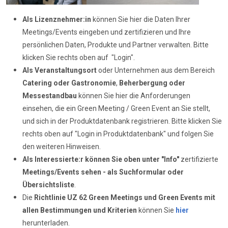
Als Lizenznehmer:in
können Sie hier die Daten Ihrer
Meetings/Events eingeben und zertifizieren und Ihre
persönlichen Daten, Produkte und Partner verwalten. Bitte
klicken Sie rechts oben auf "Login".
Als Veranstaltungsort
oder Unternehmen aus dem Bereich
Catering oder Gastronomie
,
Beherbergung oder
Messestandbau
können Sie hier die Anforderungen
einsehen, die ein Green Meeting / Green Event an Sie stellt,
und sich in der Produktdatenbank registrieren. Bitte klicken Sie
rechts oben auf "Login in Produktdatenbank" und folgen Sie
den weiteren Hinweisen.
Als Interessierte:r können Sie oben unter "Info"
zertifizierte
Meetings/Events sehen - als Suchformular oder
Übersichtsliste
.
Die
Richtlinie UZ 62
Green Meetings und Green Events mit
allen Bestimmungen und Kriterien
können Sie
hier
herunterladen.