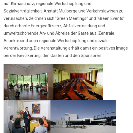
auf Klimaschutz, regionale Wertschöpfung und
Sozialverträglichkeit. Anstatt Müllberge und Verkehrslawinen zu
verursachen, zeichnen sich "Green Meetings" und "Green Events"
durch erhöhte Energieeffizienz, Abfallvermeidung und
umweltschonende An- und Abreise der Gäste aus. Zentrale
Aspekte sind auch regionale Wertschöpfung und soziale
Verantwortung. Die Veranstaltung erhält damit ein positives Image
bei der Bevölkerung, den Gästen und den Sponsoren.