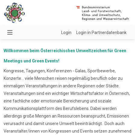
Login
Login in Partnerdatenbank
Willkommen beim Österreichischen Umweltzeichen für Green
Meetings und Green Events!
Kongresse, Tagungen, Konferenzen - Galas, Sportbewerbe,
Konzerte... viele Menschen reisen regelmäßig beruflich oder zu
einmaligen Veranstaltungen in andere Regionen oder Städte.
Veranstaltungen sind ein wichtiger Wirtschaftsfaktor in Österreich,
eine fachliche oder emotionale Bereicherung und soziale
Kommunikationsplattform des Berufslebens. Dabei werden
allerdings große Mengen an Ressourcen beansprucht, Emissionen
verursacht und damit unsere Umwelt beeinträchtigt. Doch auch
Veranstalter/innen von Kongressen und Events setzen zunehmend