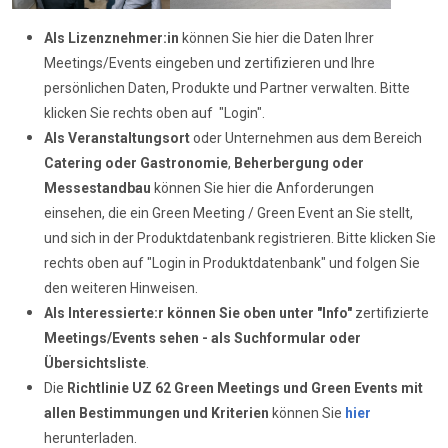
Als Lizenznehmer:in
können Sie hier die Daten Ihrer
Meetings/Events eingeben und zertifizieren und Ihre
persönlichen Daten, Produkte und Partner verwalten. Bitte
klicken Sie rechts oben auf "Login".
Als Veranstaltungsort
oder Unternehmen aus dem Bereich
Catering oder Gastronomie
,
Beherbergung oder
Messestandbau
können Sie hier die Anforderungen
einsehen, die ein Green Meeting / Green Event an Sie stellt,
und sich in der Produktdatenbank registrieren. Bitte klicken Sie
rechts oben auf "Login in Produktdatenbank" und folgen Sie
den weiteren Hinweisen.
Als Interessierte:r können Sie oben unter "Info"
zertifizierte
Meetings/Events sehen - als Suchformular oder
Übersichtsliste
.
Die
Richtlinie UZ 62
Green Meetings und Green Events mit
allen Bestimmungen und Kriterien
können Sie
hier
herunterladen.