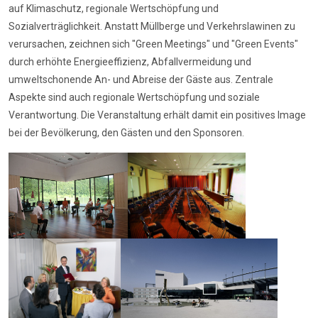
auf Klimaschutz, regionale Wertschöpfung und
Sozialverträglichkeit. Anstatt Müllberge und Verkehrslawinen zu
verursachen, zeichnen sich "Green Meetings" und "Green Events"
durch erhöhte Energieeffizienz, Abfallvermeidung und
umweltschonende An- und Abreise der Gäste aus. Zentrale
Aspekte sind auch regionale Wertschöpfung und soziale
Verantwortung. Die Veranstaltung erhält damit ein positives Image
bei der Bevölkerung, den Gästen und den Sponsoren.