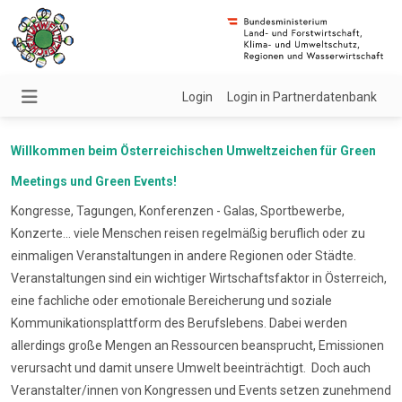
Login
Login in Partnerdatenbank
Willkommen beim Österreichischen Umweltzeichen für Green
Meetings und Green Events!
Kongresse, Tagungen, Konferenzen - Galas, Sportbewerbe,
Konzerte... viele Menschen reisen regelmäßig beruflich oder zu
einmaligen Veranstaltungen in andere Regionen oder Städte.
Veranstaltungen sind ein wichtiger Wirtschaftsfaktor in Österreich,
eine fachliche oder emotionale Bereicherung und soziale
Kommunikationsplattform des Berufslebens. Dabei werden
allerdings große Mengen an Ressourcen beansprucht, Emissionen
verursacht und damit unsere Umwelt beeinträchtigt. Doch auch
Veranstalter/innen von Kongressen und Events setzen zunehmend