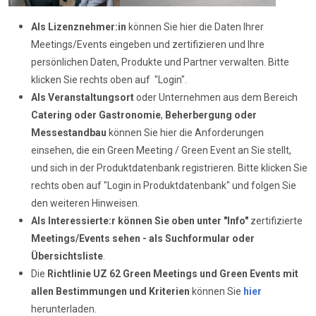
Als Lizenznehmer:in
können Sie hier die Daten Ihrer
Meetings/Events eingeben und zertifizieren und Ihre
persönlichen Daten, Produkte und Partner verwalten. Bitte
klicken Sie rechts oben auf "Login".
Als Veranstaltungsort
oder Unternehmen aus dem Bereich
Catering oder Gastronomie
,
Beherbergung oder
Messestandbau
können Sie hier die Anforderungen
einsehen, die ein Green Meeting / Green Event an Sie stellt,
und sich in der Produktdatenbank registrieren. Bitte klicken Sie
rechts oben auf "Login in Produktdatenbank" und folgen Sie
den weiteren Hinweisen.
Als Interessierte:r können Sie oben unter "Info"
zertifizierte
Meetings/Events sehen - als Suchformular oder
Übersichtsliste
.
Die
Richtlinie UZ 62
Green Meetings und Green Events mit
allen Bestimmungen und Kriterien
können Sie
hier
herunterladen.