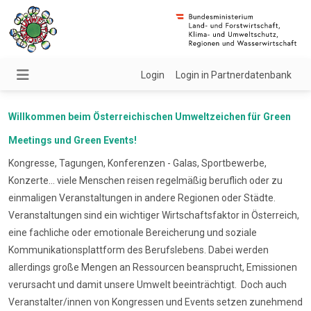
Login
Login in Partnerdatenbank
Willkommen beim Österreichischen Umweltzeichen für Green
Meetings und Green Events!
Kongresse, Tagungen, Konferenzen - Galas, Sportbewerbe,
Konzerte... viele Menschen reisen regelmäßig beruflich oder zu
einmaligen Veranstaltungen in andere Regionen oder Städte.
Veranstaltungen sind ein wichtiger Wirtschaftsfaktor in Österreich,
eine fachliche oder emotionale Bereicherung und soziale
Kommunikationsplattform des Berufslebens. Dabei werden
allerdings große Mengen an Ressourcen beansprucht, Emissionen
verursacht und damit unsere Umwelt beeinträchtigt. Doch auch
Veranstalter/innen von Kongressen und Events setzen zunehmend