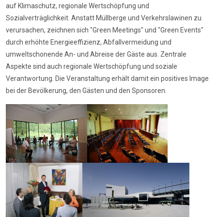
auf Klimaschutz, regionale Wertschöpfung und
Sozialverträglichkeit. Anstatt Müllberge und Verkehrslawinen zu
verursachen, zeichnen sich "Green Meetings" und "Green Events"
durch erhöhte Energieeffizienz, Abfallvermeidung und
umweltschonende An- und Abreise der Gäste aus. Zentrale
Aspekte sind auch regionale Wertschöpfung und soziale
Verantwortung. Die Veranstaltung erhält damit ein positives Image
bei der Bevölkerung, den Gästen und den Sponsoren.