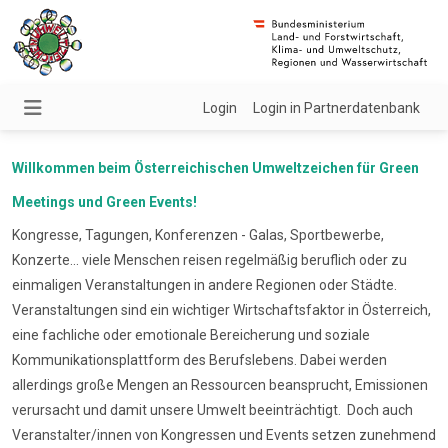
Login
Login in Partnerdatenbank
Willkommen beim Österreichischen Umweltzeichen für Green
Meetings und Green Events!
Kongresse, Tagungen, Konferenzen - Galas, Sportbewerbe,
Konzerte... viele Menschen reisen regelmäßig beruflich oder zu
einmaligen Veranstaltungen in andere Regionen oder Städte.
Veranstaltungen sind ein wichtiger Wirtschaftsfaktor in Österreich,
eine fachliche oder emotionale Bereicherung und soziale
Kommunikationsplattform des Berufslebens. Dabei werden
allerdings große Mengen an Ressourcen beansprucht, Emissionen
verursacht und damit unsere Umwelt beeinträchtigt. Doch auch
Veranstalter/innen von Kongressen und Events setzen zunehmend