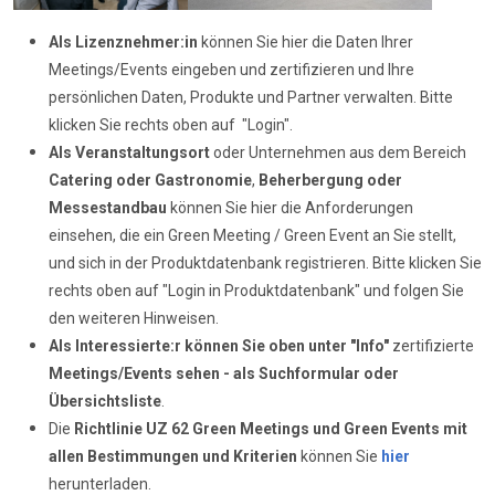
Als Lizenznehmer:in
können Sie hier die Daten Ihrer
Meetings/Events eingeben und zertifizieren und Ihre
persönlichen Daten, Produkte und Partner verwalten. Bitte
klicken Sie rechts oben auf "Login".
Als Veranstaltungsort
oder Unternehmen aus dem Bereich
Catering oder Gastronomie
,
Beherbergung oder
Messestandbau
können Sie hier die Anforderungen
einsehen, die ein Green Meeting / Green Event an Sie stellt,
und sich in der Produktdatenbank registrieren. Bitte klicken Sie
rechts oben auf "Login in Produktdatenbank" und folgen Sie
den weiteren Hinweisen.
Als Interessierte:r können Sie oben unter "Info"
zertifizierte
Meetings/Events sehen - als Suchformular oder
Übersichtsliste
.
Die
Richtlinie UZ 62
Green Meetings und Green Events mit
allen Bestimmungen und Kriterien
können Sie
hier
herunterladen.