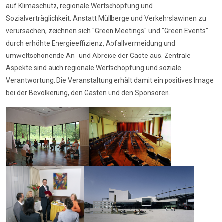
auf Klimaschutz, regionale Wertschöpfung und
Sozialverträglichkeit. Anstatt Müllberge und Verkehrslawinen zu
verursachen, zeichnen sich "Green Meetings" und "Green Events"
durch erhöhte Energieeffizienz, Abfallvermeidung und
umweltschonende An- und Abreise der Gäste aus. Zentrale
Aspekte sind auch regionale Wertschöpfung und soziale
Verantwortung. Die Veranstaltung erhält damit ein positives Image
bei der Bevölkerung, den Gästen und den Sponsoren.