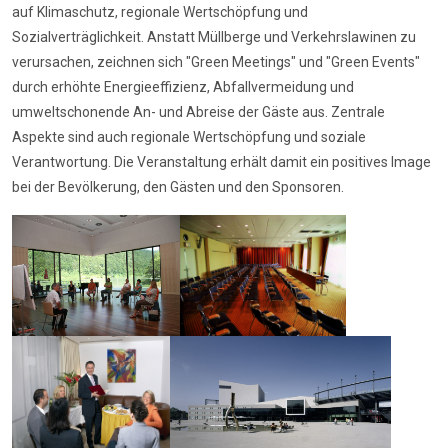
auf Klimaschutz, regionale Wertschöpfung und
Sozialverträglichkeit. Anstatt Müllberge und Verkehrslawinen zu
verursachen, zeichnen sich "Green Meetings" und "Green Events"
durch erhöhte Energieeffizienz, Abfallvermeidung und
umweltschonende An- und Abreise der Gäste aus. Zentrale
Aspekte sind auch regionale Wertschöpfung und soziale
Verantwortung. Die Veranstaltung erhält damit ein positives Image
bei der Bevölkerung, den Gästen und den Sponsoren.