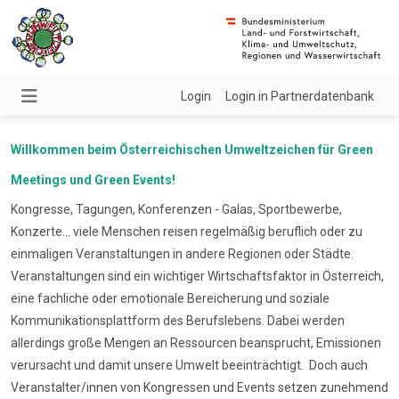
Login
Login in Partnerdatenbank
Willkommen beim Österreichischen Umweltzeichen für Green
Meetings und Green Events!
Kongresse, Tagungen, Konferenzen - Galas, Sportbewerbe,
Konzerte... viele Menschen reisen regelmäßig beruflich oder zu
einmaligen Veranstaltungen in andere Regionen oder Städte.
Veranstaltungen sind ein wichtiger Wirtschaftsfaktor in Österreich,
eine fachliche oder emotionale Bereicherung und soziale
Kommunikationsplattform des Berufslebens. Dabei werden
allerdings große Mengen an Ressourcen beansprucht, Emissionen
verursacht und damit unsere Umwelt beeinträchtigt. Doch auch
Veranstalter/innen von Kongressen und Events setzen zunehmend