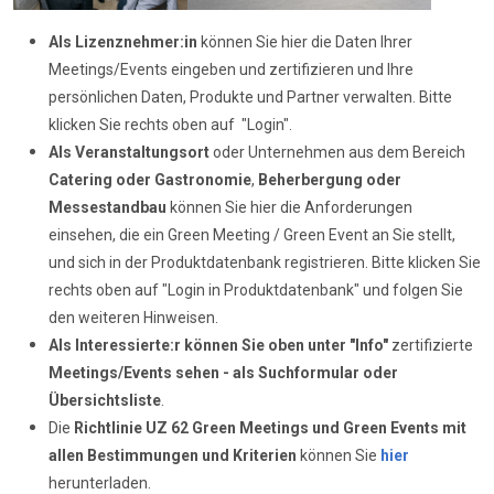
Als Lizenznehmer:in
können Sie hier die Daten Ihrer
Meetings/Events eingeben und zertifizieren und Ihre
persönlichen Daten, Produkte und Partner verwalten. Bitte
klicken Sie rechts oben auf "Login".
Als Veranstaltungsort
oder Unternehmen aus dem Bereich
Catering oder Gastronomie
,
Beherbergung oder
Messestandbau
können Sie hier die Anforderungen
einsehen, die ein Green Meeting / Green Event an Sie stellt,
und sich in der Produktdatenbank registrieren. Bitte klicken Sie
rechts oben auf "Login in Produktdatenbank" und folgen Sie
den weiteren Hinweisen.
Als Interessierte:r können Sie oben unter "Info"
zertifizierte
Meetings/Events sehen - als Suchformular oder
Übersichtsliste
.
Die
Richtlinie UZ 62
Green Meetings und Green Events mit
allen Bestimmungen und Kriterien
können Sie
hier
herunterladen.