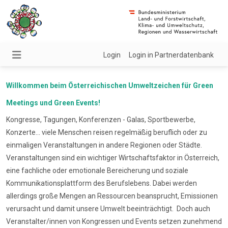
Login
Login in Partnerdatenbank
Willkommen beim Österreichischen Umweltzeichen für Green
Meetings und Green Events!
Kongresse, Tagungen, Konferenzen - Galas, Sportbewerbe,
Konzerte... viele Menschen reisen regelmäßig beruflich oder zu
einmaligen Veranstaltungen in andere Regionen oder Städte.
Veranstaltungen sind ein wichtiger Wirtschaftsfaktor in Österreich,
eine fachliche oder emotionale Bereicherung und soziale
Kommunikationsplattform des Berufslebens. Dabei werden
allerdings große Mengen an Ressourcen beansprucht, Emissionen
verursacht und damit unsere Umwelt beeinträchtigt. Doch auch
Veranstalter/innen von Kongressen und Events setzen zunehmend