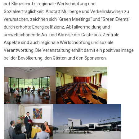
auf Klimaschutz, regionale Wertschöpfung und
Sozialverträglichkeit. Anstatt Müllberge und Verkehrslawinen zu
verursachen, zeichnen sich "Green Meetings" und "Green Events"
durch erhöhte Energieeffizienz, Abfallvermeidung und
umweltschonende An- und Abreise der Gäste aus. Zentrale
Aspekte sind auch regionale Wertschöpfung und soziale
Verantwortung. Die Veranstaltung erhält damit ein positives Image
bei der Bevölkerung, den Gästen und den Sponsoren.