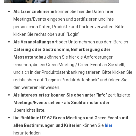
Als Lizenznehmer:in
können Sie hier die Daten Ihrer
Meetings/Events eingeben und zertifizieren und Ihre
persönlichen Daten, Produkte und Partner verwalten. Bitte
klicken Sie rechts oben auf "Login".
Als Veranstaltungsort
oder Unternehmen aus dem Bereich
Catering oder Gastronomie
,
Beherbergung oder
Messestandbau
können Sie hier die Anforderungen
einsehen, die ein Green Meeting / Green Event an Sie stellt,
und sich in der Produktdatenbank registrieren. Bitte klicken Sie
rechts oben auf "Login in Produktdatenbank" und folgen Sie
den weiteren Hinweisen.
Als Interessierte:r können Sie oben unter "Info"
zertifizierte
Meetings/Events sehen - als Suchformular oder
Übersichtsliste
.
Die
Richtlinie UZ 62
Green Meetings und Green Events mit
allen Bestimmungen und Kriterien
können Sie
hier
herunterladen.