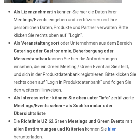
Als Lizenznehmer:in
können Sie hier die Daten Ihrer
Meetings/Events eingeben und zertifizieren und Ihre
persönlichen Daten, Produkte und Partner verwalten. Bitte
klicken Sie rechts oben auf "Login".
Als Veranstaltungsort
oder Unternehmen aus dem Bereich
Catering oder Gastronomie
,
Beherbergung oder
Messestandbau
können Sie hier die Anforderungen
einsehen, die ein Green Meeting / Green Event an Sie stellt,
und sich in der Produktdatenbank registrieren. Bitte klicken Sie
rechts oben auf "Login in Produktdatenbank" und folgen Sie
den weiteren Hinweisen.
Als Interessierte:r können Sie oben unter "Info"
zertifizierte
Meetings/Events sehen - als Suchformular oder
Übersichtsliste
.
Die
Richtlinie UZ 62
Green Meetings und Green Events mit
allen Bestimmungen und Kriterien
können Sie
hier
herunterladen.