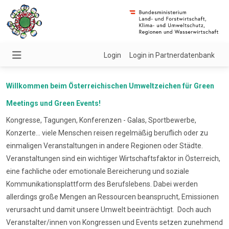
Login
Login in Partnerdatenbank
Willkommen beim Österreichischen Umweltzeichen für Green
Meetings und Green Events!
Kongresse, Tagungen, Konferenzen - Galas, Sportbewerbe,
Konzerte... viele Menschen reisen regelmäßig beruflich oder zu
einmaligen Veranstaltungen in andere Regionen oder Städte.
Veranstaltungen sind ein wichtiger Wirtschaftsfaktor in Österreich,
eine fachliche oder emotionale Bereicherung und soziale
Kommunikationsplattform des Berufslebens. Dabei werden
allerdings große Mengen an Ressourcen beansprucht, Emissionen
verursacht und damit unsere Umwelt beeinträchtigt. Doch auch
Veranstalter/innen von Kongressen und Events setzen zunehmend