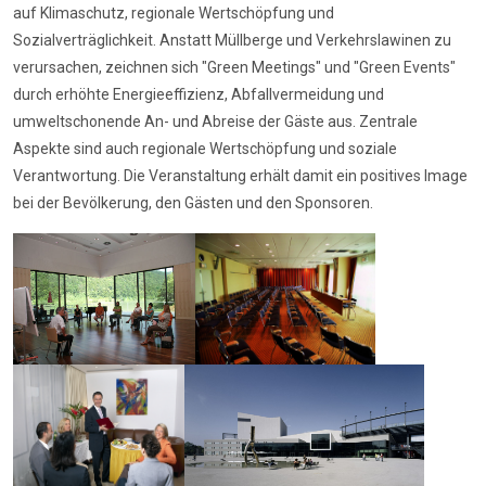
auf Klimaschutz, regionale Wertschöpfung und
Sozialverträglichkeit. Anstatt Müllberge und Verkehrslawinen zu
verursachen, zeichnen sich "Green Meetings" und "Green Events"
durch erhöhte Energieeffizienz, Abfallvermeidung und
umweltschonende An- und Abreise der Gäste aus. Zentrale
Aspekte sind auch regionale Wertschöpfung und soziale
Verantwortung. Die Veranstaltung erhält damit ein positives Image
bei der Bevölkerung, den Gästen und den Sponsoren.