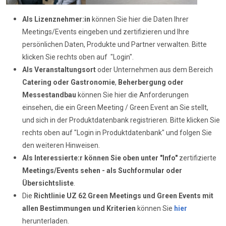
Als Lizenznehmer:in
können Sie hier die Daten Ihrer
Meetings/Events eingeben und zertifizieren und Ihre
persönlichen Daten, Produkte und Partner verwalten. Bitte
klicken Sie rechts oben auf "Login".
Als Veranstaltungsort
oder Unternehmen aus dem Bereich
Catering oder Gastronomie
,
Beherbergung oder
Messestandbau
können Sie hier die Anforderungen
einsehen, die ein Green Meeting / Green Event an Sie stellt,
und sich in der Produktdatenbank registrieren. Bitte klicken Sie
rechts oben auf "Login in Produktdatenbank" und folgen Sie
den weiteren Hinweisen.
Als Interessierte:r können Sie oben unter "Info"
zertifizierte
Meetings/Events sehen - als Suchformular oder
Übersichtsliste
.
Die
Richtlinie UZ 62
Green Meetings und Green Events mit
allen Bestimmungen und Kriterien
können Sie
hier
herunterladen.