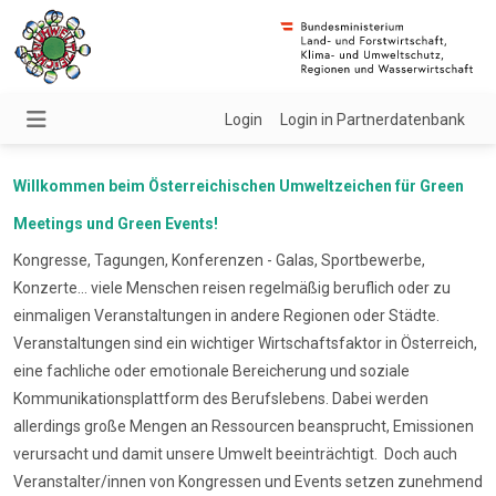
Login
Login in Partnerdatenbank
Willkommen beim Österreichischen Umweltzeichen für Green
Meetings und Green Events!
Kongresse, Tagungen, Konferenzen - Galas, Sportbewerbe,
Konzerte... viele Menschen reisen regelmäßig beruflich oder zu
einmaligen Veranstaltungen in andere Regionen oder Städte.
Veranstaltungen sind ein wichtiger Wirtschaftsfaktor in Österreich,
eine fachliche oder emotionale Bereicherung und soziale
Kommunikationsplattform des Berufslebens. Dabei werden
allerdings große Mengen an Ressourcen beansprucht, Emissionen
verursacht und damit unsere Umwelt beeinträchtigt. Doch auch
Veranstalter/innen von Kongressen und Events setzen zunehmend