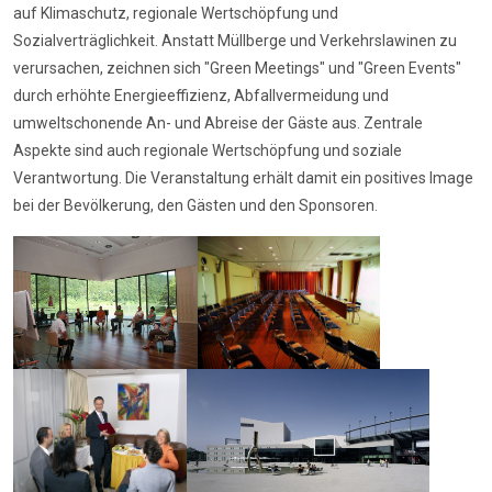
auf Klimaschutz, regionale Wertschöpfung und
Sozialverträglichkeit. Anstatt Müllberge und Verkehrslawinen zu
verursachen, zeichnen sich "Green Meetings" und "Green Events"
durch erhöhte Energieeffizienz, Abfallvermeidung und
umweltschonende An- und Abreise der Gäste aus. Zentrale
Aspekte sind auch regionale Wertschöpfung und soziale
Verantwortung. Die Veranstaltung erhält damit ein positives Image
bei der Bevölkerung, den Gästen und den Sponsoren.