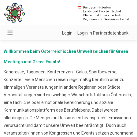
Login
Login in Partnerdatenbank
Willkommen beim Österreichischen Umweltzeichen für Green
Meetings und Green Events!
Kongresse, Tagungen, Konferenzen - Galas, Sportbewerbe,
Konzerte... viele Menschen reisen regelmäßig beruflich oder zu
einmaligen Veranstaltungen in andere Regionen oder Städte.
Veranstaltungen sind ein wichtiger Wirtschaftsfaktor in Österreich,
eine fachliche oder emotionale Bereicherung und soziale
Kommunikationsplattform des Berufslebens. Dabei werden
allerdings große Mengen an Ressourcen beansprucht, Emissionen
verursacht und damit unsere Umwelt beeinträchtigt. Doch auch
Veranstalter/innen von Kongressen und Events setzen zunehmend