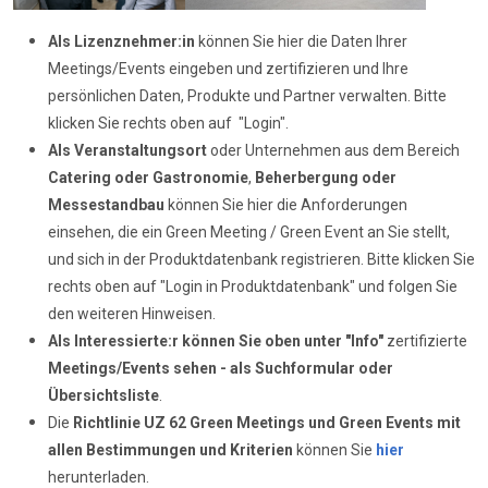
Als Lizenznehmer:in
können Sie hier die Daten Ihrer
Meetings/Events eingeben und zertifizieren und Ihre
persönlichen Daten, Produkte und Partner verwalten. Bitte
klicken Sie rechts oben auf "Login".
Als Veranstaltungsort
oder Unternehmen aus dem Bereich
Catering oder Gastronomie
,
Beherbergung oder
Messestandbau
können Sie hier die Anforderungen
einsehen, die ein Green Meeting / Green Event an Sie stellt,
und sich in der Produktdatenbank registrieren. Bitte klicken Sie
rechts oben auf "Login in Produktdatenbank" und folgen Sie
den weiteren Hinweisen.
Als Interessierte:r können Sie oben unter "Info"
zertifizierte
Meetings/Events sehen - als Suchformular oder
Übersichtsliste
.
Die
Richtlinie UZ 62
Green Meetings und Green Events mit
allen Bestimmungen und Kriterien
können Sie
hier
herunterladen.