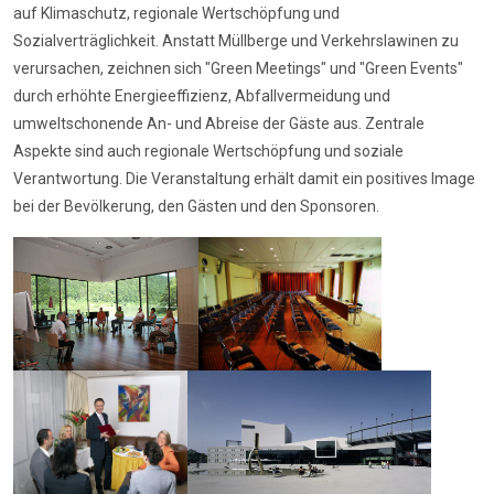
auf Klimaschutz, regionale Wertschöpfung und
Sozialverträglichkeit. Anstatt Müllberge und Verkehrslawinen zu
verursachen, zeichnen sich "Green Meetings" und "Green Events"
durch erhöhte Energieeffizienz, Abfallvermeidung und
umweltschonende An- und Abreise der Gäste aus. Zentrale
Aspekte sind auch regionale Wertschöpfung und soziale
Verantwortung. Die Veranstaltung erhält damit ein positives Image
bei der Bevölkerung, den Gästen und den Sponsoren.