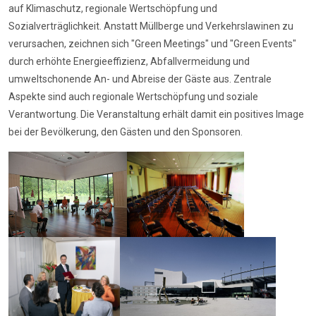
auf Klimaschutz, regionale Wertschöpfung und
Sozialverträglichkeit. Anstatt Müllberge und Verkehrslawinen zu
verursachen, zeichnen sich "Green Meetings" und "Green Events"
durch erhöhte Energieeffizienz, Abfallvermeidung und
umweltschonende An- und Abreise der Gäste aus. Zentrale
Aspekte sind auch regionale Wertschöpfung und soziale
Verantwortung. Die Veranstaltung erhält damit ein positives Image
bei der Bevölkerung, den Gästen und den Sponsoren.