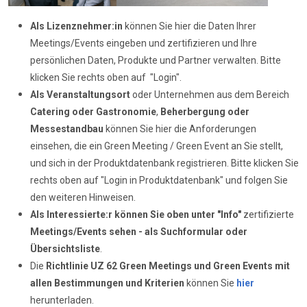
Als Lizenznehmer:in
können Sie hier die Daten Ihrer
Meetings/Events eingeben und zertifizieren und Ihre
persönlichen Daten, Produkte und Partner verwalten. Bitte
klicken Sie rechts oben auf "Login".
Als Veranstaltungsort
oder Unternehmen aus dem Bereich
Catering oder Gastronomie
,
Beherbergung oder
Messestandbau
können Sie hier die Anforderungen
einsehen, die ein Green Meeting / Green Event an Sie stellt,
und sich in der Produktdatenbank registrieren. Bitte klicken Sie
rechts oben auf "Login in Produktdatenbank" und folgen Sie
den weiteren Hinweisen.
Als Interessierte:r können Sie oben unter "Info"
zertifizierte
Meetings/Events sehen - als Suchformular oder
Übersichtsliste
.
Die
Richtlinie UZ 62
Green Meetings und Green Events mit
allen Bestimmungen und Kriterien
können Sie
hier
herunterladen.