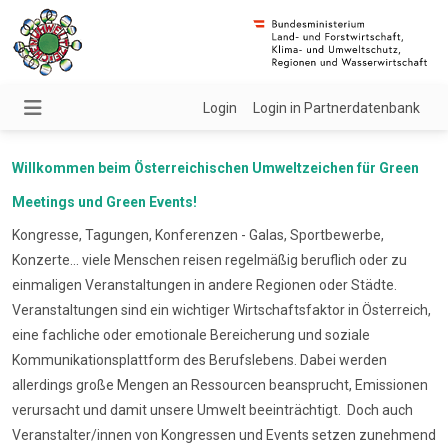
Login
Login in Partnerdatenbank
Willkommen beim Österreichischen Umweltzeichen für Green
Meetings und Green Events!
Kongresse, Tagungen, Konferenzen - Galas, Sportbewerbe,
Konzerte... viele Menschen reisen regelmäßig beruflich oder zu
einmaligen Veranstaltungen in andere Regionen oder Städte.
Veranstaltungen sind ein wichtiger Wirtschaftsfaktor in Österreich,
eine fachliche oder emotionale Bereicherung und soziale
Kommunikationsplattform des Berufslebens. Dabei werden
allerdings große Mengen an Ressourcen beansprucht, Emissionen
verursacht und damit unsere Umwelt beeinträchtigt. Doch auch
Veranstalter/innen von Kongressen und Events setzen zunehmend