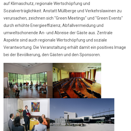
auf Klimaschutz, regionale Wertschöpfung und
Sozialverträglichkeit. Anstatt Müllberge und Verkehrslawinen zu
verursachen, zeichnen sich "Green Meetings" und "Green Events"
durch erhöhte Energieeffizienz, Abfallvermeidung und
umweltschonende An- und Abreise der Gäste aus. Zentrale
Aspekte sind auch regionale Wertschöpfung und soziale
Verantwortung. Die Veranstaltung erhält damit ein positives Image
bei der Bevölkerung, den Gästen und den Sponsoren.