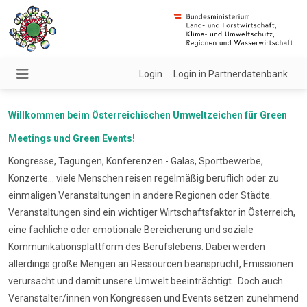
Login
Login in Partnerdatenbank
Willkommen beim Österreichischen Umweltzeichen für Green
Meetings und Green Events!
Kongresse, Tagungen, Konferenzen - Galas, Sportbewerbe,
Konzerte... viele Menschen reisen regelmäßig beruflich oder zu
einmaligen Veranstaltungen in andere Regionen oder Städte.
Veranstaltungen sind ein wichtiger Wirtschaftsfaktor in Österreich,
eine fachliche oder emotionale Bereicherung und soziale
Kommunikationsplattform des Berufslebens. Dabei werden
allerdings große Mengen an Ressourcen beansprucht, Emissionen
verursacht und damit unsere Umwelt beeinträchtigt. Doch auch
Veranstalter/innen von Kongressen und Events setzen zunehmend