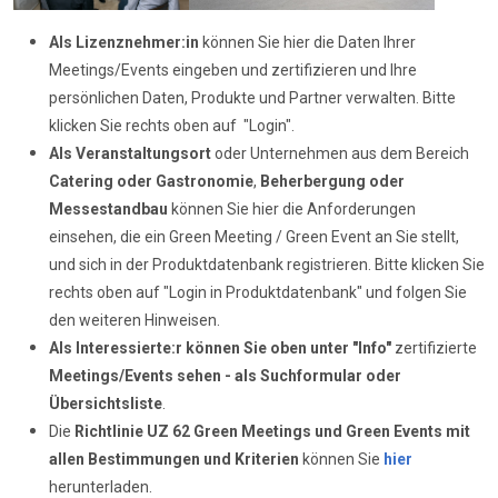
Als Lizenznehmer:in
können Sie hier die Daten Ihrer
Meetings/Events eingeben und zertifizieren und Ihre
persönlichen Daten, Produkte und Partner verwalten. Bitte
klicken Sie rechts oben auf "Login".
Als Veranstaltungsort
oder Unternehmen aus dem Bereich
Catering oder Gastronomie
,
Beherbergung oder
Messestandbau
können Sie hier die Anforderungen
einsehen, die ein Green Meeting / Green Event an Sie stellt,
und sich in der Produktdatenbank registrieren. Bitte klicken Sie
rechts oben auf "Login in Produktdatenbank" und folgen Sie
den weiteren Hinweisen.
Als Interessierte:r können Sie oben unter "Info"
zertifizierte
Meetings/Events sehen - als Suchformular oder
Übersichtsliste
.
Die
Richtlinie UZ 62
Green Meetings und Green Events mit
allen Bestimmungen und Kriterien
können Sie
hier
herunterladen.