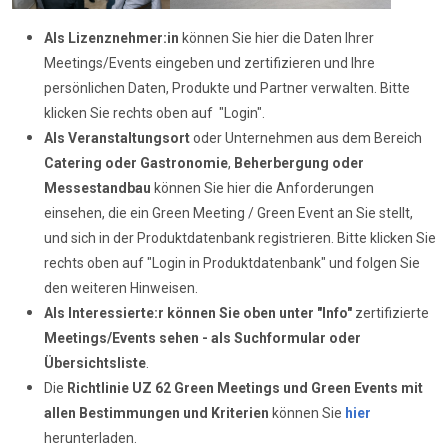
Als Lizenznehmer:in
können Sie hier die Daten Ihrer
Meetings/Events eingeben und zertifizieren und Ihre
persönlichen Daten, Produkte und Partner verwalten. Bitte
klicken Sie rechts oben auf "Login".
Als Veranstaltungsort
oder Unternehmen aus dem Bereich
Catering oder Gastronomie
,
Beherbergung oder
Messestandbau
können Sie hier die Anforderungen
einsehen, die ein Green Meeting / Green Event an Sie stellt,
und sich in der Produktdatenbank registrieren. Bitte klicken Sie
rechts oben auf "Login in Produktdatenbank" und folgen Sie
den weiteren Hinweisen.
Als Interessierte:r können Sie oben unter "Info"
zertifizierte
Meetings/Events sehen - als Suchformular oder
Übersichtsliste
.
Die
Richtlinie UZ 62
Green Meetings und Green Events mit
allen Bestimmungen und Kriterien
können Sie
hier
herunterladen.