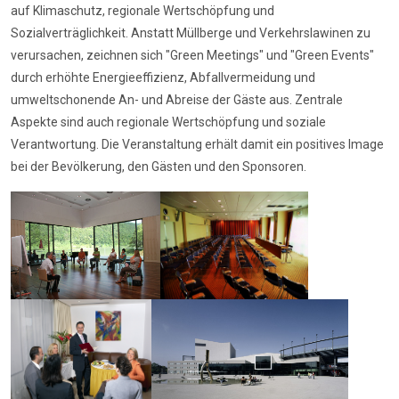
auf Klimaschutz, regionale Wertschöpfung und
Sozialverträglichkeit. Anstatt Müllberge und Verkehrslawinen zu
verursachen, zeichnen sich "Green Meetings" und "Green Events"
durch erhöhte Energieeffizienz, Abfallvermeidung und
umweltschonende An- und Abreise der Gäste aus. Zentrale
Aspekte sind auch regionale Wertschöpfung und soziale
Verantwortung. Die Veranstaltung erhält damit ein positives Image
bei der Bevölkerung, den Gästen und den Sponsoren.