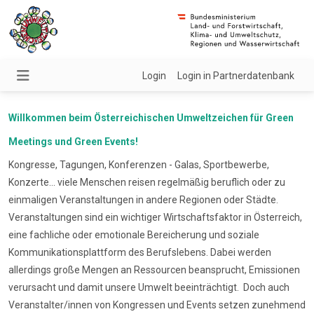
Login
Login in Partnerdatenbank
Willkommen beim Österreichischen Umweltzeichen für Green
Meetings und Green Events!
Kongresse, Tagungen, Konferenzen - Galas, Sportbewerbe,
Konzerte... viele Menschen reisen regelmäßig beruflich oder zu
einmaligen Veranstaltungen in andere Regionen oder Städte.
Veranstaltungen sind ein wichtiger Wirtschaftsfaktor in Österreich,
eine fachliche oder emotionale Bereicherung und soziale
Kommunikationsplattform des Berufslebens. Dabei werden
allerdings große Mengen an Ressourcen beansprucht, Emissionen
verursacht und damit unsere Umwelt beeinträchtigt. Doch auch
Veranstalter/innen von Kongressen und Events setzen zunehmend