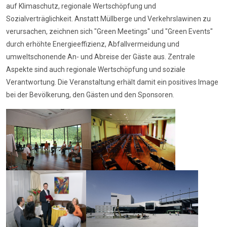
auf Klimaschutz, regionale Wertschöpfung und
Sozialverträglichkeit. Anstatt Müllberge und Verkehrslawinen zu
verursachen, zeichnen sich "Green Meetings" und "Green Events"
durch erhöhte Energieeffizienz, Abfallvermeidung und
umweltschonende An- und Abreise der Gäste aus. Zentrale
Aspekte sind auch regionale Wertschöpfung und soziale
Verantwortung. Die Veranstaltung erhält damit ein positives Image
bei der Bevölkerung, den Gästen und den Sponsoren.