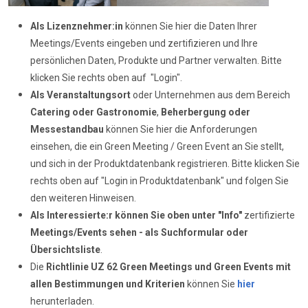
Als Lizenznehmer:in
können Sie hier die Daten Ihrer
Meetings/Events eingeben und zertifizieren und Ihre
persönlichen Daten, Produkte und Partner verwalten. Bitte
klicken Sie rechts oben auf "Login".
Als Veranstaltungsort
oder Unternehmen aus dem Bereich
Catering oder Gastronomie
,
Beherbergung oder
Messestandbau
können Sie hier die Anforderungen
einsehen, die ein Green Meeting / Green Event an Sie stellt,
und sich in der Produktdatenbank registrieren. Bitte klicken Sie
rechts oben auf "Login in Produktdatenbank" und folgen Sie
den weiteren Hinweisen.
Als Interessierte:r können Sie oben unter "Info"
zertifizierte
Meetings/Events sehen - als Suchformular oder
Übersichtsliste
.
Die
Richtlinie UZ 62
Green Meetings und Green Events mit
allen Bestimmungen und Kriterien
können Sie
hier
herunterladen.