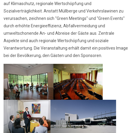
auf Klimaschutz, regionale Wertschöpfung und
Sozialverträglichkeit. Anstatt Müllberge und Verkehrslawinen zu
verursachen, zeichnen sich "Green Meetings" und "Green Events"
durch erhöhte Energieeffizienz, Abfallvermeidung und
umweltschonende An- und Abreise der Gäste aus. Zentrale
Aspekte sind auch regionale Wertschöpfung und soziale
Verantwortung. Die Veranstaltung erhält damit ein positives Image
bei der Bevölkerung, den Gästen und den Sponsoren.