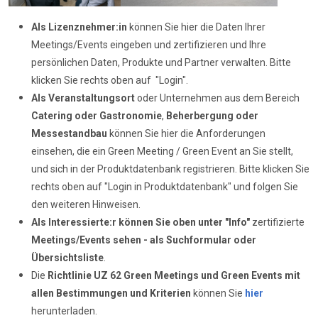
Als Lizenznehmer:in
können Sie hier die Daten Ihrer
Meetings/Events eingeben und zertifizieren und Ihre
persönlichen Daten, Produkte und Partner verwalten. Bitte
klicken Sie rechts oben auf "Login".
Als Veranstaltungsort
oder Unternehmen aus dem Bereich
Catering oder Gastronomie
,
Beherbergung oder
Messestandbau
können Sie hier die Anforderungen
einsehen, die ein Green Meeting / Green Event an Sie stellt,
und sich in der Produktdatenbank registrieren. Bitte klicken Sie
rechts oben auf "Login in Produktdatenbank" und folgen Sie
den weiteren Hinweisen.
Als Interessierte:r können Sie oben unter "Info"
zertifizierte
Meetings/Events sehen - als Suchformular oder
Übersichtsliste
.
Die
Richtlinie UZ 62
Green Meetings und Green Events mit
allen Bestimmungen und Kriterien
können Sie
hier
herunterladen.