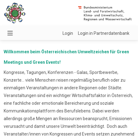
Login
Login in Partnerdatenbank
Willkommen beim Österreichischen Umweltzeichen für Green
Meetings und Green Events!
Kongresse, Tagungen, Konferenzen - Galas, Sportbewerbe,
Konzerte... viele Menschen reisen regelmäßig beruflich oder zu
einmaligen Veranstaltungen in andere Regionen oder Städte.
Veranstaltungen sind ein wichtiger Wirtschaftsfaktor in Österreich,
eine fachliche oder emotionale Bereicherung und soziale
Kommunikationsplattform des Berufslebens. Dabei werden
allerdings große Mengen an Ressourcen beansprucht, Emissionen
verursacht und damit unsere Umwelt beeinträchtigt. Doch auch
Veranstalter/innen von Kongressen und Events setzen zunehmend