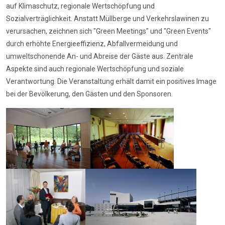
auf Klimaschutz, regionale Wertschöpfung und
Sozialverträglichkeit. Anstatt Müllberge und Verkehrslawinen zu
verursachen, zeichnen sich "Green Meetings" und "Green Events"
durch erhöhte Energieeffizienz, Abfallvermeidung und
umweltschonende An- und Abreise der Gäste aus. Zentrale
Aspekte sind auch regionale Wertschöpfung und soziale
Verantwortung. Die Veranstaltung erhält damit ein positives Image
bei der Bevölkerung, den Gästen und den Sponsoren.