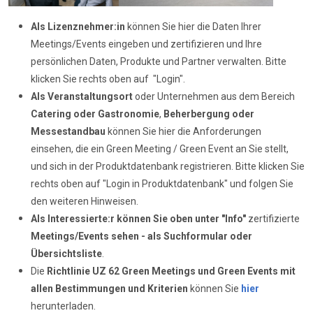
Als Lizenznehmer:in
können Sie hier die Daten Ihrer
Meetings/Events eingeben und zertifizieren und Ihre
persönlichen Daten, Produkte und Partner verwalten. Bitte
klicken Sie rechts oben auf "Login".
Als Veranstaltungsort
oder Unternehmen aus dem Bereich
Catering oder Gastronomie
,
Beherbergung oder
Messestandbau
können Sie hier die Anforderungen
einsehen, die ein Green Meeting / Green Event an Sie stellt,
und sich in der Produktdatenbank registrieren. Bitte klicken Sie
rechts oben auf "Login in Produktdatenbank" und folgen Sie
den weiteren Hinweisen.
Als Interessierte:r können Sie oben unter "Info"
zertifizierte
Meetings/Events sehen - als Suchformular oder
Übersichtsliste
.
Die
Richtlinie UZ 62
Green Meetings und Green Events mit
allen Bestimmungen und Kriterien
können Sie
hier
herunterladen.