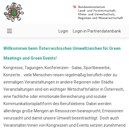
Login
Login in Partnerdatenbank
Willkommen beim Österreichischen Umweltzeichen für Green
Meetings und Green Events!
Kongresse, Tagungen, Konferenzen - Galas, Sportbewerbe,
Konzerte... viele Menschen reisen regelmäßig beruflich oder zu
einmaligen Veranstaltungen in andere Regionen oder Städte.
Veranstaltungen sind ein wichtiger Wirtschaftsfaktor in Österreich,
eine fachliche oder emotionale Bereicherung und soziale
Kommunikationsplattform des Berufslebens. Dabei werden
allerdings große Mengen an Ressourcen beansprucht, Emissionen
verursacht und damit unsere Umwelt beeinträchtigt. Doch auch
Veranstalter/innen von Kongressen und Events setzen zunehmend