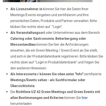
Als Lizenznehmer:in
können Sie hier die Daten Ihrer
Meetings/Events eingeben und zertifizieren und Ihre
persönlichen Daten, Produkte und Partner verwalten. Bitte
klicken Sie rechts oben auf "Login".
Als Veranstaltungsort
oder Unternehmen aus dem Bereich
Catering oder Gastronomie
,
Beherbergung oder
Messestandbau
können Sie hier die Anforderungen
einsehen, die ein Green Meeting / Green Event an Sie stellt,
und sich in der Produktdatenbank registrieren. Bitte klicken Sie
rechts oben auf "Login in Produktdatenbank" und folgen Sie
den weiteren Hinweisen.
Als Interessierte:r können Sie oben unter "Info"
zertifizierte
Meetings/Events sehen - als Suchformular oder
Übersichtsliste
.
Die
Richtlinie UZ 62
Green Meetings und Green Events mit
allen Bestimmungen und Kriterien
können Sie
hier
herunterladen.