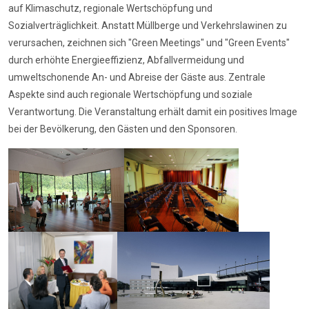
auf Klimaschutz, regionale Wertschöpfung und
Sozialverträglichkeit. Anstatt Müllberge und Verkehrslawinen zu
verursachen, zeichnen sich "Green Meetings" und "Green Events"
durch erhöhte Energieeffizienz, Abfallvermeidung und
umweltschonende An- und Abreise der Gäste aus. Zentrale
Aspekte sind auch regionale Wertschöpfung und soziale
Verantwortung. Die Veranstaltung erhält damit ein positives Image
bei der Bevölkerung, den Gästen und den Sponsoren.