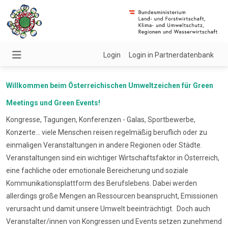
Login
Login in Partnerdatenbank
Willkommen beim Österreichischen Umweltzeichen für Green
Meetings und Green Events!
Kongresse, Tagungen, Konferenzen - Galas, Sportbewerbe,
Konzerte... viele Menschen reisen regelmäßig beruflich oder zu
einmaligen Veranstaltungen in andere Regionen oder Städte.
Veranstaltungen sind ein wichtiger Wirtschaftsfaktor in Österreich,
eine fachliche oder emotionale Bereicherung und soziale
Kommunikationsplattform des Berufslebens. Dabei werden
allerdings große Mengen an Ressourcen beansprucht, Emissionen
verursacht und damit unsere Umwelt beeinträchtigt. Doch auch
Veranstalter/innen von Kongressen und Events setzen zunehmend