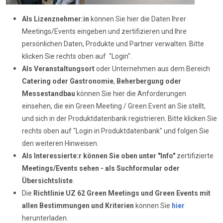
Als Lizenznehmer:in
können Sie hier die Daten Ihrer
Meetings/Events eingeben und zertifizieren und Ihre
persönlichen Daten, Produkte und Partner verwalten. Bitte
klicken Sie rechts oben auf "Login".
Als Veranstaltungsort
oder Unternehmen aus dem Bereich
Catering oder Gastronomie
,
Beherbergung oder
Messestandbau
können Sie hier die Anforderungen
einsehen, die ein Green Meeting / Green Event an Sie stellt,
und sich in der Produktdatenbank registrieren. Bitte klicken Sie
rechts oben auf "Login in Produktdatenbank" und folgen Sie
den weiteren Hinweisen.
Als Interessierte:r können Sie oben unter "Info"
zertifizierte
Meetings/Events sehen - als Suchformular oder
Übersichtsliste
.
Die
Richtlinie UZ 62
Green Meetings und Green Events mit
allen Bestimmungen und Kriterien
können Sie
hier
herunterladen.