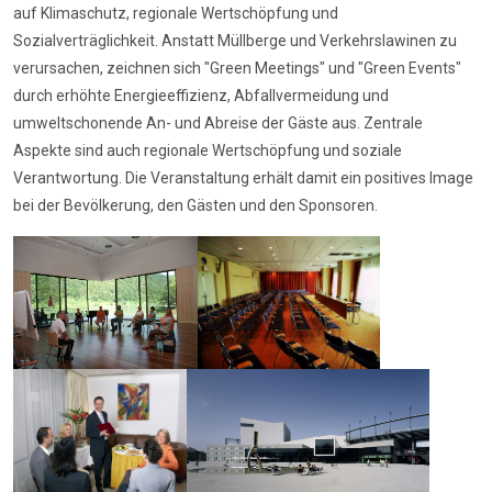
auf Klimaschutz, regionale Wertschöpfung und
Sozialverträglichkeit. Anstatt Müllberge und Verkehrslawinen zu
verursachen, zeichnen sich "Green Meetings" und "Green Events"
durch erhöhte Energieeffizienz, Abfallvermeidung und
umweltschonende An- und Abreise der Gäste aus. Zentrale
Aspekte sind auch regionale Wertschöpfung und soziale
Verantwortung. Die Veranstaltung erhält damit ein positives Image
bei der Bevölkerung, den Gästen und den Sponsoren.