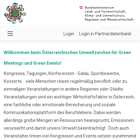
Login
Login in Partnerdatenbank
Willkommen beim Österreichischen Umweltzeichen für Green
Meetings und Green Events!
Kongresse, Tagungen, Konferenzen - Galas, Sportbewerbe,
Konzerte... viele Menschen reisen regelmäßig beruflich oder zu
einmaligen Veranstaltungen in andere Regionen oder Städte.
Veranstaltungen sind ein wichtiger Wirtschaftsfaktor in Österreich,
eine fachliche oder emotionale Bereicherung und soziale
Kommunikationsplattform des Berufslebens. Dabei werden
allerdings große Mengen an Ressourcen beansprucht, Emissionen
verursacht und damit unsere Umwelt beeinträchtigt. Doch auch
Veranstalter/innen von Kongressen und Events setzen zunehmend