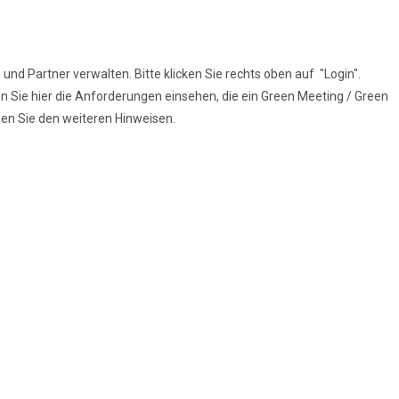
und Partner verwalten. Bitte klicken Sie rechts oben auf "Login".
n Sie hier die Anforderungen einsehen, die ein Green Meeting / Green
lgen Sie den weiteren Hinweisen.