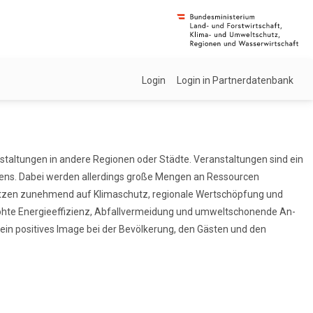
Login
Login in Partnerdatenbank
staltungen in andere Regionen oder Städte. Veranstaltungen sind ein
ebens. Dabei werden allerdings große Mengen an Ressourcen
setzen zunehmend auf Klimaschutz, regionale Wertschöpfung und
rhöhte Energieeffizienz, Abfallvermeidung und umweltschonende An-
ein positives Image bei der Bevölkerung, den Gästen und den