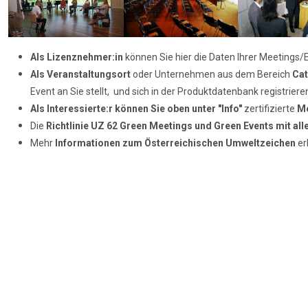
Als Lizenznehmer:in
können Sie hier die Daten Ihrer Meetings/E
Als Veranstaltungsort
oder Unternehmen aus dem Bereich
Cat
Event an Sie stellt, und sich in der Produktdatenbank registrier
Als Interessierte:r können Sie oben unter "Info"
zertifizierte
Me
Die
Richtlinie UZ 62
Green Meetings und Green Events mit al
Mehr
Informationen zum
Österreichischen Umweltzeichen
er