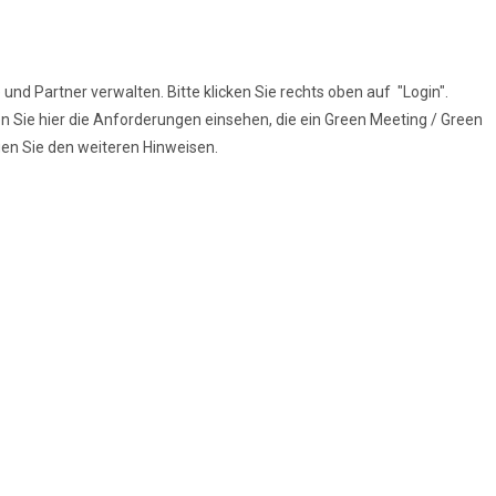
und Partner verwalten. Bitte klicken Sie rechts oben auf "Login".
n Sie hier die Anforderungen einsehen, die ein Green Meeting / Green
lgen Sie den weiteren Hinweisen.