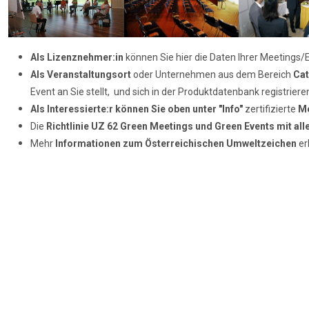
Als Lizenznehmer:in
können Sie hier die Daten Ihrer Meetings/E
Als Veranstaltungsort
oder Unternehmen aus dem Bereich
Cat
Event an Sie stellt, und sich in der Produktdatenbank registrier
Als Interessierte:r können Sie oben unter "Info"
zertifizierte
Me
Die
Richtlinie UZ 62
Green Meetings und Green Events mit al
Mehr
Informationen zum
Österreichischen Umweltzeichen
er