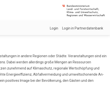
Login
Login in Partnerdatenbank
staltungen in andere Regionen oder Städte. Veranstaltungen sind ein
ebens. Dabei werden allerdings große Mengen an Ressourcen
setzen zunehmend auf Klimaschutz, regionale Wertschöpfung und
rhöhte Energieeffizienz, Abfallvermeidung und umweltschonende An-
ein positives Image bei der Bevölkerung, den Gästen und den