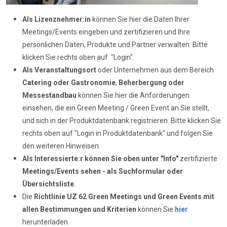
Als Lizenznehmer:in
können Sie hier die Daten Ihrer
Meetings/Events eingeben und zertifizieren und Ihre
persönlichen Daten, Produkte und Partner verwalten. Bitte
klicken Sie rechts oben auf "Login".
Als Veranstaltungsort
oder Unternehmen aus dem Bereich
Catering oder Gastronomie
,
Beherbergung oder
Messestandbau
können Sie hier die Anforderungen
einsehen, die ein Green Meeting / Green Event an Sie stellt,
und sich in der Produktdatenbank registrieren. Bitte klicken Sie
rechts oben auf "Login in Produktdatenbank" und folgen Sie
den weiteren Hinweisen.
Als Interessierte:r können Sie oben unter "Info"
zertifizierte
Meetings/Events sehen - als Suchformular oder
Übersichtsliste
.
Die
Richtlinie UZ 62
Green Meetings und Green Events mit
allen Bestimmungen und Kriterien
können Sie
hier
herunterladen.