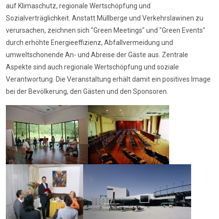
auf Klimaschutz, regionale Wertschöpfung und
Sozialverträglichkeit. Anstatt Müllberge und Verkehrslawinen zu
verursachen, zeichnen sich "Green Meetings" und "Green Events"
durch erhöhte Energieeffizienz, Abfallvermeidung und
umweltschonende An- und Abreise der Gäste aus. Zentrale
Aspekte sind auch regionale Wertschöpfung und soziale
Verantwortung. Die Veranstaltung erhält damit ein positives Image
bei der Bevölkerung, den Gästen und den Sponsoren.