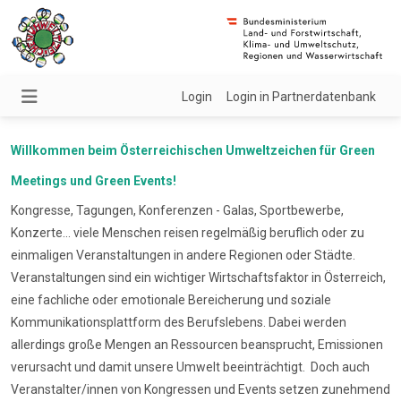
Login
Login in Partnerdatenbank
Willkommen beim Österreichischen Umweltzeichen für Green
Meetings und Green Events!
Kongresse, Tagungen, Konferenzen - Galas, Sportbewerbe,
Konzerte... viele Menschen reisen regelmäßig beruflich oder zu
einmaligen Veranstaltungen in andere Regionen oder Städte.
Veranstaltungen sind ein wichtiger Wirtschaftsfaktor in Österreich,
eine fachliche oder emotionale Bereicherung und soziale
Kommunikationsplattform des Berufslebens. Dabei werden
allerdings große Mengen an Ressourcen beansprucht, Emissionen
verursacht und damit unsere Umwelt beeinträchtigt. Doch auch
Veranstalter/innen von Kongressen und Events setzen zunehmend