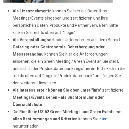
Als Lizenznehmer:in
können Sie hier die Daten Ihrer
Meetings/Events eingeben und zertifizieren und Ihre
persönlichen Daten, Produkte und Partner verwalten. Bitte
klicken Sie rechts oben auf "Login".
Als Veranstaltungsort
oder Unternehmen aus dem Bereich
Catering oder Gastronomie
,
Beherbergung oder
Messestandbau
können Sie hier die Anforderungen
einsehen, die ein Green Meeting / Green Event an Sie stellt,
und sich in der Produktdatenbank registrieren. Bitte klicken Sie
rechts oben auf "Login in Produktdatenbank" und folgen Sie
den weiteren Hinweisen.
Als Interessierte:r können Sie oben unter "Info"
zertifizierte
Meetings/Events sehen - als Suchformular oder
Übersichtsliste
.
Die
Richtlinie UZ 62
Green Meetings und Green Events mit
allen Bestimmungen und Kriterien
können Sie
hier
herunterladen.