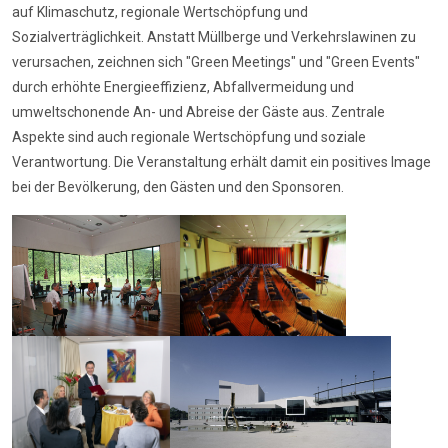
auf Klimaschutz, regionale Wertschöpfung und
Sozialverträglichkeit. Anstatt Müllberge und Verkehrslawinen zu
verursachen, zeichnen sich "Green Meetings" und "Green Events"
durch erhöhte Energieeffizienz, Abfallvermeidung und
umweltschonende An- und Abreise der Gäste aus. Zentrale
Aspekte sind auch regionale Wertschöpfung und soziale
Verantwortung. Die Veranstaltung erhält damit ein positives Image
bei der Bevölkerung, den Gästen und den Sponsoren.