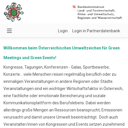
Login
Login in Partnerdatenbank
Willkommen beim Österreichischen Umweltzeichen für Green
Meetings und Green Events!
Kongresse, Tagungen, Konferenzen - Galas, Sportbewerbe,
Konzerte... viele Menschen reisen regelmäßig beruflich oder zu
einmaligen Veranstaltungen in andere Regionen oder Städte.
Veranstaltungen sind ein wichtiger Wirtschaftsfaktor in Österreich,
eine fachliche oder emotionale Bereicherung und soziale
Kommunikationsplattform des Berufslebens. Dabei werden
allerdings große Mengen an Ressourcen beansprucht, Emissionen
verursacht und damit unsere Umwelt beeinträchtigt. Doch auch
Veranstalter/innen von Kongressen und Events setzen zunehmend