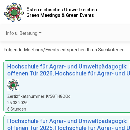
Österreichisches Umweltzeichen
Green Meetings & Green Events
Info u. Beratung
Folgende Meetings/Events entsprechen Ihren Suchkriterien:
Hochschule für Agrar- und Umweltpädagogik: Ins
offenen Tür 2026, Hochschule für Agrar- und
Zertizfikatsnummer: Kr5GTH8OQo
25.03.2026
6 Stunden
Hochschule für Agrar- und Umweltpädagogik: Ins
offenen Tür 2025, Hochschule für Agrar- und