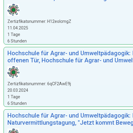
Zertizfikatsnummer: H12eolcmgZ
11.04.2025
1 Tage
6 Stunden
Hochschule für Agrar- und Umweltpädagogik: Ins
offenen Tür, Hochschule für Agrar- und Umwe
Zertizfikatsnummer: 6qCF2AwE9j
20.03.2024
1 Tage
6 Stunden
Hochschule für Agrar- und Umweltpädagogik: Ins
Naturvermittlungstagung, "Jetzt kommt Bewegu