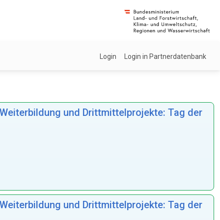
Login
Login in Partnerdatenbank
eiterbildung und Drittmittelprojekte: Tag der
eiterbildung und Drittmittelprojekte: Tag der