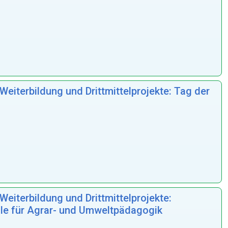
eiterbildung und Drittmittelprojekte: Tag der
eiterbildung und Drittmittelprojekte:
ule für Agrar- und Umweltpädagogik