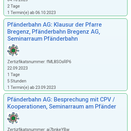
2 Tage
1 Termin(e) ab 06.10.2023
Pfänderbahn AG: Klausur der Pfarre
Bregenz, Pfänderbahn Bregenz AG,
Seminarraum Pfänderbahn
Zertizfikatsnummer: fML8SOsRP6
22.09.2023
1 Tage
5 Stunden
1 Termin(e) ab 23.09.2023
Pfänderbahn AG: Besprechung mit CPV /
Kooperationen, Seminarraum am Pfänder
Zertizfikatsnummer: ai7bnkeYBw