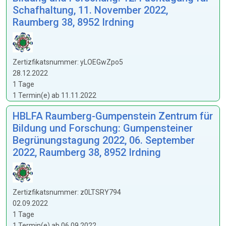
Schafhaltung, 11. November 2022,
Raumberg 38, 8952 Irdning
Zertizfikatsnummer: yLOEGwZpo5
28.12.2022
1 Tage
1 Termin(e) ab 11.11.2022
HBLFA Raumberg-Gumpenstein Zentrum für
Bildung und Forschung: Gumpensteiner
Begrünungstagung 2022, 06. September
2022, Raumberg 38, 8952 Irdning
Zertizfikatsnummer: z0LTSRY794
02.09.2022
1 Tage
1 Termin(e) ab 06.09.2022