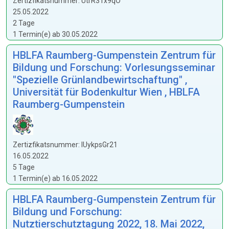
Zertizfikatsnummer: UtrR3Tx9qO
25.05.2022
2 Tage
1 Termin(e) ab 30.05.2022
HBLFA Raumberg-Gumpenstein Zentrum für
Bildung und Forschung: Vorlesungsseminar
"Spezielle Grünlandbewirtschaftung" ,
Universität für Bodenkultur Wien , HBLFA
Raumberg-Gumpenstein
Zertizfikatsnummer: lUykpsGr21
16.05.2022
5 Tage
1 Termin(e) ab 16.05.2022
HBLFA Raumberg-Gumpenstein Zentrum für
Bildung und Forschung:
Nutztierschutztagung 2022, 18. Mai 2022,