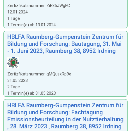
Zertizfikatsnummer: ZiE35JWgFC
12.01.2024
1 Tage
1 Termin(e) ab 13.01.2024
HBLFA Raumberg-Gumpenstein Zentrum für
Bildung und Forschung: Bautagung, 31. Mai
- 1. Juni 2023, Raumberg 38, 8952 Irdning
Zertizfikatsnummer: gMQusxRp9o
31.05.2023
2 Tage
1 Termin(e) ab 31.05.2023
HBLFA Raumberg-Gumpenstein Zentrum für
Bildung und Forschung: Fachtagung
Emissionsbeurteilung in der Nutztierhaltung
, 28. März 2023 , Raumberg 38, 8952 Irdning