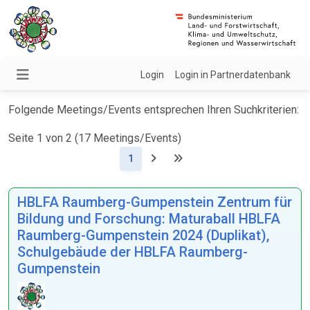
Login
Login in Partnerdatenbank
Folgende Meetings/Events entsprechen Ihren Suchkriterien:
Seite 1 von 2 (17 Meetings/Events)
(Aktuell)
1
HBLFA Raumberg-Gumpenstein Zentrum für
Bildung und Forschung: Maturaball HBLFA
Raumberg-Gumpenstein 2024 (Duplikat),
Schulgebäude der HBLFA Raumberg-
Gumpenstein