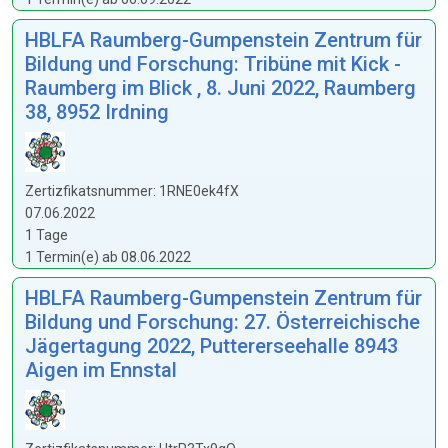
HBLFA Raumberg-Gumpenstein Zentrum für
Bildung und Forschung: Tribüne mit Kick -
Raumberg im Blick , 8. Juni 2022, Raumberg
38, 8952 Irdning
Zertizfikatsnummer: 1RNE0ek4fX
07.06.2022
1 Tage
1 Termin(e) ab 08.06.2022
HBLFA Raumberg-Gumpenstein Zentrum für
Bildung und Forschung: 27. Österreichische
Jägertagung 2022, Puttererseehalle 8943
Aigen im Ennstal