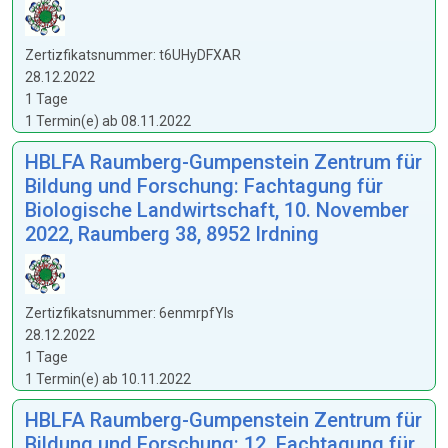
Zertizfikatsnummer: t6UHyDFXAR
28.12.2022
1 Tage
1 Termin(e) ab 08.11.2022
HBLFA Raumberg-Gumpenstein Zentrum für
Bildung und Forschung: Fachtagung für
Biologische Landwirtschaft, 10. November
2022, Raumberg 38, 8952 Irdning
Zertizfikatsnummer: 6enmrpfYIs
28.12.2022
1 Tage
1 Termin(e) ab 10.11.2022
HBLFA Raumberg-Gumpenstein Zentrum für
Bildung und Forschung: 12. Fachtagung für