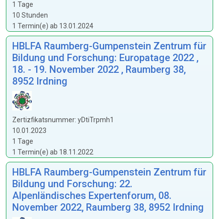
1 Tage
10 Stunden
1 Termin(e) ab 13.01.2024
HBLFA Raumberg-Gumpenstein Zentrum für
Bildung und Forschung: Europatage 2022 ,
18. - 19. November 2022 , Raumberg 38,
8952 Irdning
Zertizfikatsnummer: yDtiTrpmh1
10.01.2023
1 Tage
1 Termin(e) ab 18.11.2022
HBLFA Raumberg-Gumpenstein Zentrum für
Bildung und Forschung: 22.
Alpenländisches Expertenforum, 08.
November 2022, Raumberg 38, 8952 Irdning