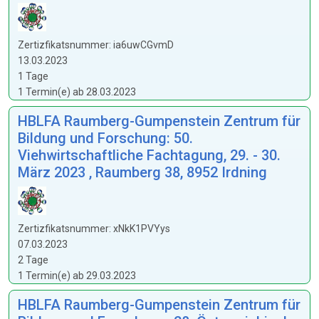
Zertizfikatsnummer: ia6uwCGvmD
13.03.2023
1 Tage
1 Termin(e) ab 28.03.2023
HBLFA Raumberg-Gumpenstein Zentrum für
Bildung und Forschung: 50.
Viehwirtschaftliche Fachtagung, 29. - 30.
März 2023 , Raumberg 38, 8952 Irdning
Zertizfikatsnummer: xNkK1PVYys
07.03.2023
2 Tage
1 Termin(e) ab 29.03.2023
HBLFA Raumberg-Gumpenstein Zentrum für