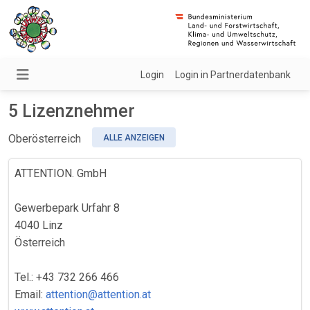
Login
Login in Partnerdatenbank
5 Lizenznehmer
Oberösterreich
ALLE ANZEIGEN
ATTENTION. GmbH
Gewerbepark Urfahr 8
4040 Linz
Österreich
Tel.: +43 732 266 466
Email:
attention@attention.at