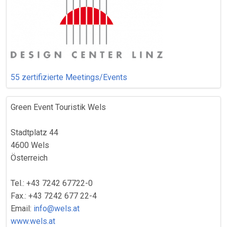
55 zertifizierte Meetings/Events
Green Event Touristik Wels
Stadtplatz 44
4600 Wels
Österreich
Tel.: +43 7242 67722-0
Fax.: +43 7242 677 22-4
Email:
info@wels.at
www.wels.at