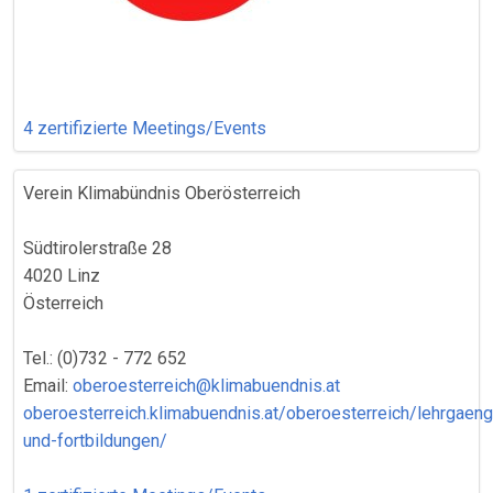
4 zertifizierte Meetings/Events
Verein Klimabündnis Oberösterreich
Südtirolerstraße 28
4020 Linz
Österreich
Tel.: (0)732 - 772 652
Email:
oberoesterreich@klimabuendnis.at
oberoesterreich.klimabuendnis.at/oberoesterreich/lehrgaen
und-fortbildungen/