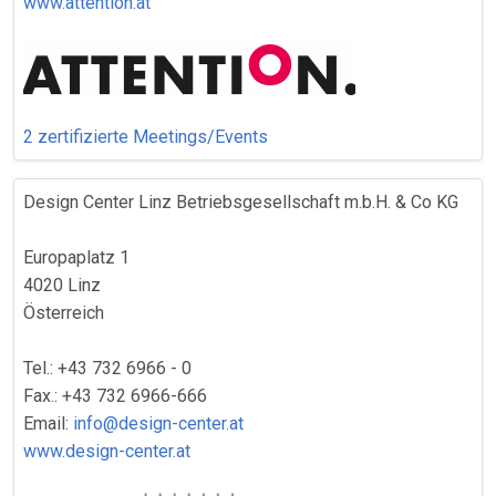
www.attention.at
2 zertifizierte Meetings/Events
Design Center Linz Betriebsgesellschaft m.b.H. & Co KG
Europaplatz 1
4020 Linz
Österreich
Tel.: +43 732 6966 - 0
Fax.: +43 732 6966-666
Email:
info@design-center.at
www.design-center.at