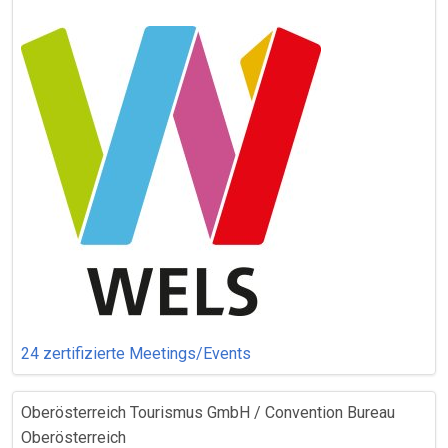
24 zertifizierte Meetings/Events
Oberösterreich Tourismus GmbH / Convention Bureau
Oberösterreich