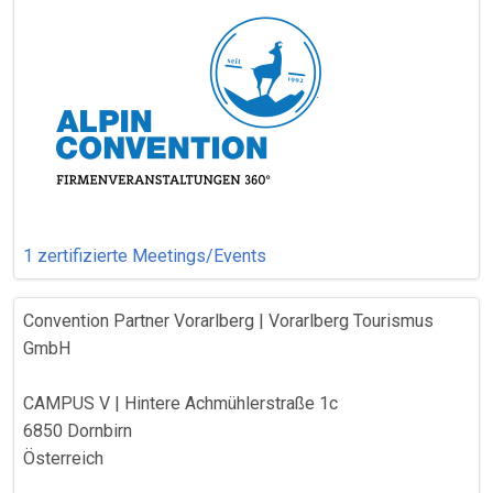
1 zertifizierte Meetings/Events
Convention Partner Vorarlberg | Vorarlberg Tourismus
GmbH
CAMPUS V | Hintere Achmühlerstraße 1c
6850 Dornbirn
Österreich