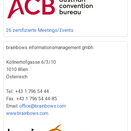
26 zertifizierte Meetings/Events
brainbows informationsmanagement gmbh
Köllnerhofgasse 6/3/10
1010 Wien
Österreich
Tel.: +43 1 796 54 44
Fax.: +43 1 796 54 44-85
Email:
office@brainbows.com
www.brainbows.com