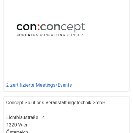
2 zertifizierte Meetings/Events
Concept Solutions Veranstaltungstechnik GmbH
Lichtblaustraße 14
1220 Wien
Österreich