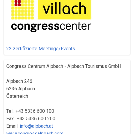
22 zertifizierte Meetings/Events
Congress Centrum Alpbach - Alpbach Tourismus GmbH
Alpbach 246
6236 Alpbach
Österreich
Tel.: +43 5336 600 100
Fax.: +43 5336 600 200
Email:
info@alpbach.at
www.congressalpbach.com