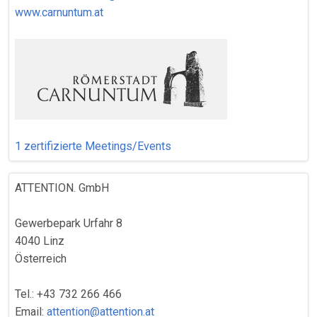
www.carnuntum.at
1 zertifizierte Meetings/Events
ATTENTION. GmbH
Gewerbepark Urfahr 8
4040 Linz
Österreich
Tel.: +43 732 266 466
Email:
attention@attention.at