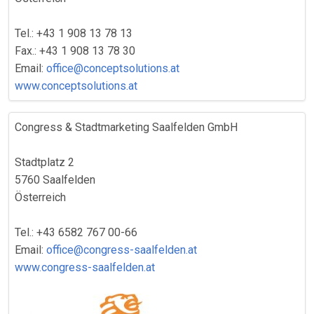
Tel.: +43 1 908 13 78 13
Fax.: +43 1 908 13 78 30
Email:
office@conceptsolutions.at
www.conceptsolutions.at
Congress & Stadtmarketing Saalfelden GmbH
Stadtplatz 2
5760 Saalfelden
Österreich
Tel.: +43 6582 767 00-66
Email:
office@congress-saalfelden.at
www.congress-saalfelden.at