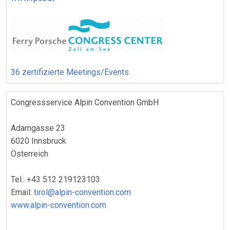
36 zertifizierte Meetings/Events
Congressservice Alpin Convention GmbH
Adamgasse 23
6020 Innsbruck
Österreich
Tel.: +43 512 219123103
Email:
tirol@alpin-convention.com
www.alpin-convention.com