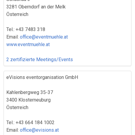
3281 Oberndorf an der Melk
Österreich
Tel.: +43 7483 318
Email:
office@eventmuehle.at
www.eventmuehle.at
2 zertifizierte Meetings/Events
eVisions eventorganisation GmbH
Kahlenbergweg 35-37
3400 Klosterneuburg
Österreich
Tel.: +43 664 184 1002
Email:
office@evisions.at