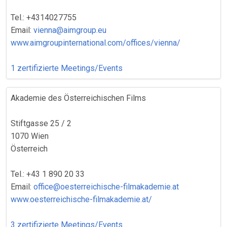
Tel.: +4314027755
Email:
vienna@aimgroup.eu
www.aimgroupinternational.com/offices/vienna/
1 zertifizierte Meetings/Events
Akademie des Österreichischen Films
Stiftgasse 25 / 2
1070 Wien
Österreich
Tel.: +43 1 890 20 33
Email:
office@oesterreichische-filmakademie.at
www.oesterreichische-filmakademie.at/
3 zertifizierte Meetings/Events