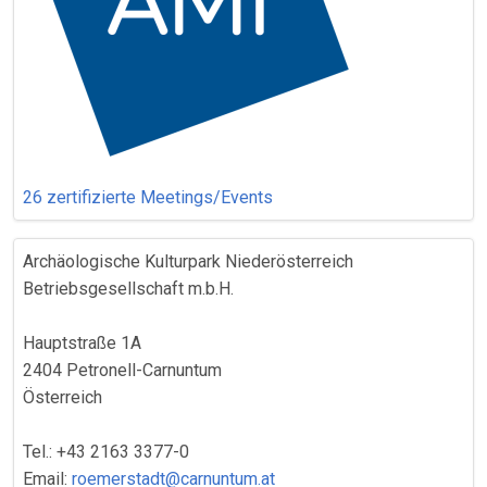
26 zertifizierte Meetings/Events
Archäologische Kulturpark Niederösterreich
Betriebsgesellschaft m.b.H.
Hauptstraße 1A
2404 Petronell-Carnuntum
Österreich
Tel.: +43 2163 3377-0
Email:
roemerstadt@carnuntum.at