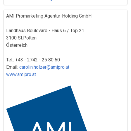
AMI Promarketing Agentur-Holding GmbH
Landhaus Boulevard - Haus 6 / Top 21
3100 St.Pölten
Österreich
Tel.: +43 - 2742 - 25 80 60
Email:
carolin.holzer@amipro.at
www.amipro.at