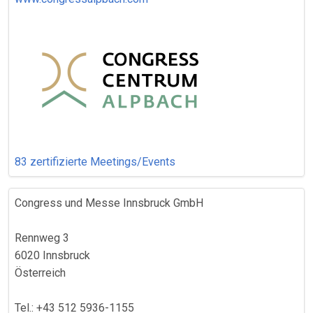
83 zertifizierte Meetings/Events
Congress und Messe Innsbruck GmbH
Rennweg 3
6020 Innsbruck
Österreich
Tel.: +43 512 5936-1155