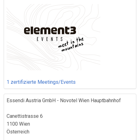
1 zertifizierte Meetings/Events
Essendi Austria GmbH - Novotel Wien Hauptbahnhof
Canettistrasse 6
1100 Wien
Österreich