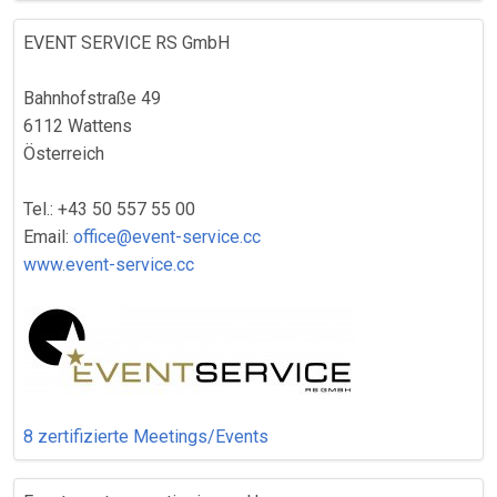
EVENT SERVICE RS GmbH
Bahnhofstraße 49
6112 Wattens
Österreich
Tel.: +43 50 557 55 00
Email:
office@event-service.cc
www.event-service.cc
8 zertifizierte Meetings/Events