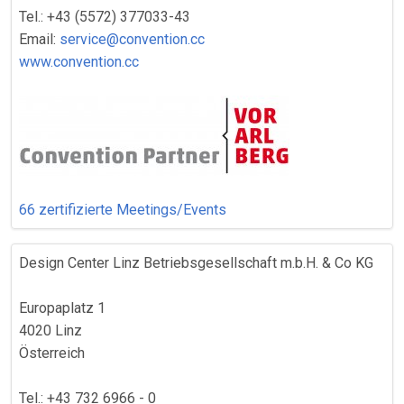
Tel.: +43 (5572) 377033-43
Email:
service@convention.cc
www.convention.cc
66 zertifizierte Meetings/Events
Design Center Linz Betriebsgesellschaft m.b.H. & Co KG
Europaplatz 1
4020 Linz
Österreich
Tel.: +43 732 6966 - 0