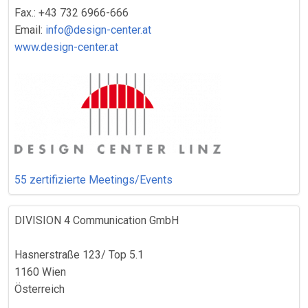
Fax.: +43 732 6966-666
Email:
info@design-center.at
www.design-center.at
55 zertifizierte Meetings/Events
DIVISION 4 Communication GmbH
Hasnerstraße 123/ Top 5.1
1160 Wien
Österreich