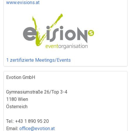
www.evisions.at
1 zertifizierte Meetings/Events
Evotion GmbH
Gymnasiumstraße 26/Top 3-4
1180 Wien
Österreich
Tel.: +43 1 890 95 20
Email:
office@evotion.at