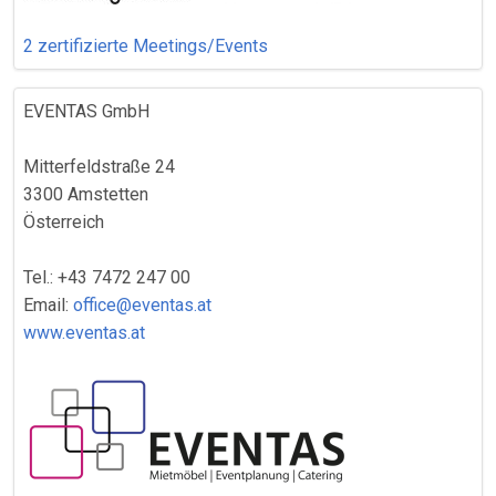
2 zertifizierte Meetings/Events
EVENTAS GmbH
Mitterfeldstraße 24
3300 Amstetten
Österreich
Tel.: +43 7472 247 00
Email:
office@eventas.at
www.eventas.at