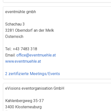
eventmühle gmbh
Schachau 3
3281 Oberndorf an der Melk
Österreich
Tel.: +43 7483 318
Email:
office@eventmuehle.at
www.eventmuehle.at
2 zertifizierte Meetings/Events
eVisions eventorganisation GmbH
Kahlenbergweg 35-37
3400 Klosterneuburg