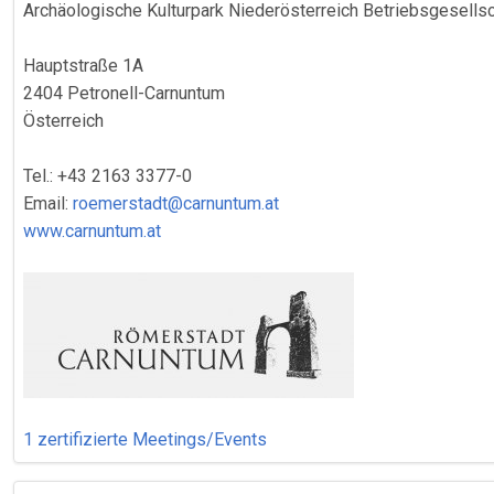
Archäologische Kulturpark Niederösterreich Betriebsgesellsc
Hauptstraße 1A
2404 Petronell-Carnuntum
Österreich
Tel.: +43 2163 3377-0
Email:
roemerstadt@carnuntum.at
www.carnuntum.at
1 zertifizierte Meetings/Events